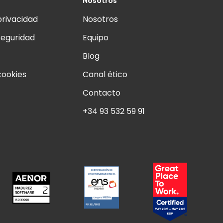
privacidad
Nosotros
seguridad
Equipo
Blog
cookies
Canal ético
Contacto
+34 93 532 59 91