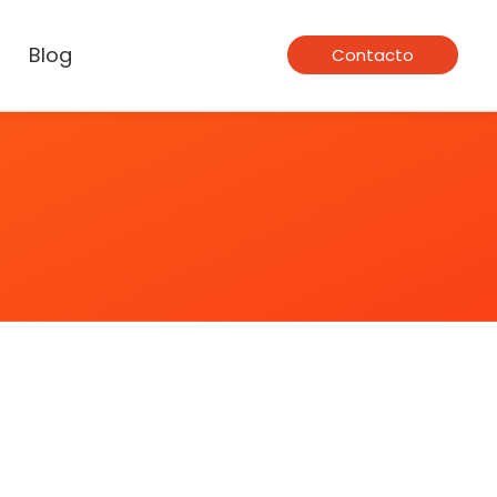
Blog
Contacto