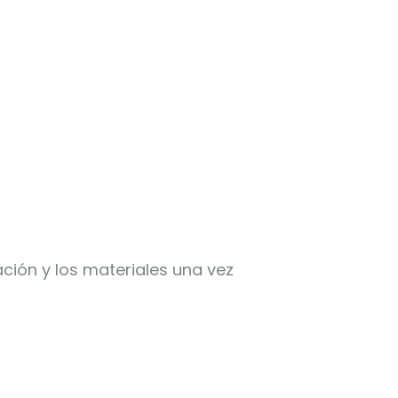
bación y los materiales una vez