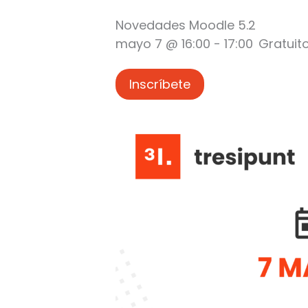
Novedades Moodle 5.2
mayo 7 @ 16:00
-
17:00
Gratuit
Inscríbete