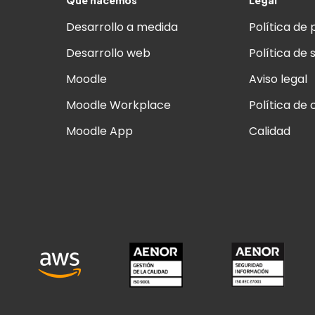
Desarrollo a medida
Política de 
Desarrollo web
Política de 
Moodle
Aviso legal
Moodle Workplace
Política de 
Moodle App
Calidad