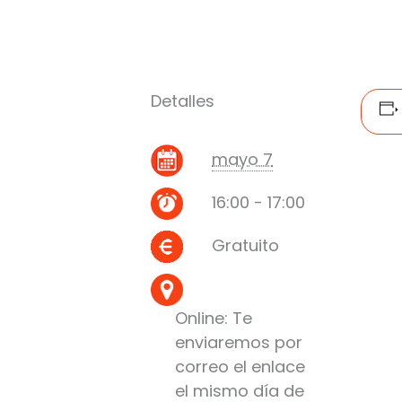
Detalles
mayo 7
16:00 - 17:00
Gratuito
Online: Te
enviaremos por
correo el enlace
el mismo día de