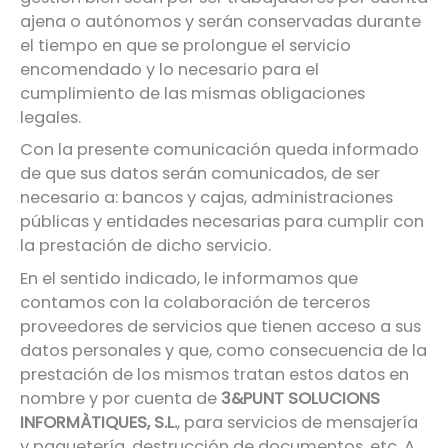
ajena o autónomos y serán conservadas durante
el tiempo en que se prolongue el servicio
encomendado y lo necesario para el
cumplimiento de las mismas obligaciones
legales.
Con la presente comunicación queda informado
de que sus datos serán comunicados, de ser
necesario a: bancos y cajas, administraciones
públicas y entidades necesarias para cumplir con
la prestación de dicho servicio.
En el sentido indicado, le informamos que
contamos con la colaboración de terceros
proveedores de servicios que tienen acceso a sus
datos personales y que, como consecuencia de la
prestación de los mismos tratan estos datos en
nombre y por cuenta de
3&PUNT SOLUCIONS
INFORMÀTIQUES, S.L.
, para servicios de mensajería
y paquetería, destrucción de documentos, etc. A