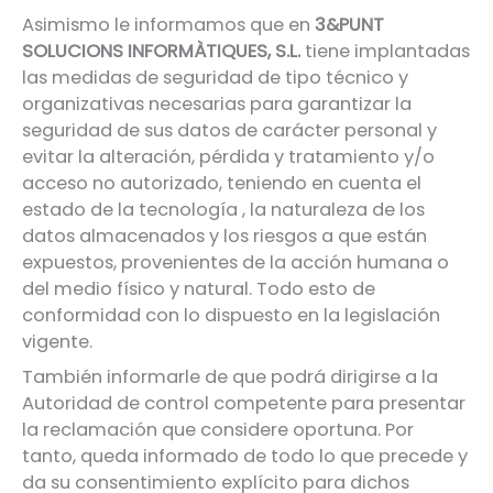
Asimismo le informamos que en
3&PUNT
SOLUCIONS INFORMÀTIQUES, S.L.
tiene implantadas
las medidas de seguridad de tipo técnico y
organizativas necesarias para garantizar la
seguridad de sus datos de carácter personal y
evitar la alteración, pérdida y tratamiento y/o
acceso no autorizado, teniendo en cuenta el
estado de la tecnología , la naturaleza de los
datos almacenados y los riesgos a que están
expuestos, provenientes de la acción humana o
del medio físico y natural. Todo esto de
conformidad con lo dispuesto en la legislación
vigente.
También informarle de que podrá dirigirse a la
Autoridad de control competente para presentar
la reclamación que considere oportuna. Por
tanto, queda informado de todo lo que precede y
da su consentimiento explícito para dichos