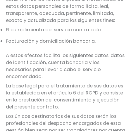
estos datos personales de forma lícita, leal,
transparente, adecuada, pertinente, limitada,
exacta y actualizada para los siguientes fines:
El cumplimiento del servicio contratado.
Facturación y domiciliación bancaria.
A estos efectos facilita los siguientes datos: datos
de identificación, cuenta bancaria y los
necesarios para llevar a cabo el servicio
encomendado.
La base legal para el tratamiento de sus datos es
la establecida en el artículo 6 del RGPD y consiste
en la prestación del consentimiento y ejecución
del presente contrato.
Los únicos destinatarios de sus datos serán los
profesionales del despacho encargados de esta
gestión bien sean por ser trabajadores por cuenta