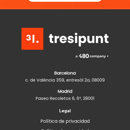
Barcelona
c. de València 359, entresòl 2a, 08009
Madrid
Paseo Recoletos 6, 6º, 28001
Legal
Política de privacidad