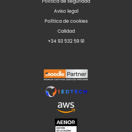
Política de seguridad
Aviso legal
Política de cookies
Calidad
+34 93 532 59 91