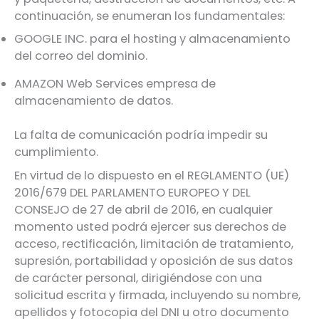
continuación, se enumeran los fundamentales:
GOOGLE INC. para el hosting y almacenamiento
del correo del dominio.
AMAZON Web Services empresa de
almacenamiento de datos.
La falta de comunicación podría impedir su
cumplimiento.
En virtud de lo dispuesto en el REGLAMENTO (UE)
2016/679 DEL PARLAMENTO EUROPEO Y DEL
CONSEJO de 27 de abril de 2016, en cualquier
momento usted podrá ejercer sus derechos de
acceso, rectificación, limitación de tratamiento,
supresión, portabilidad y oposición de sus datos
de carácter personal, dirigiéndose con una
solicitud escrita y firmada, incluyendo su nombre,
apellidos y fotocopia del DNI u otro documento