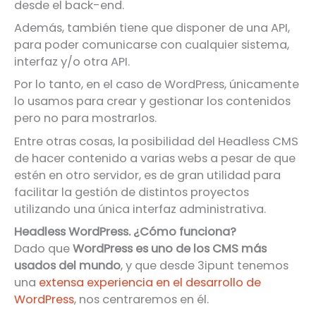
desde el back-end.
Además, también tiene que disponer de una API,
para poder comunicarse con cualquier sistema,
interfaz y/o otra API.
Por lo tanto, en el caso de WordPress, únicamente
lo usamos para crear y gestionar los contenidos
pero no para mostrarlos.
Entre otras cosas, la posibilidad del Headless CMS
de hacer contenido a varias webs a pesar de que
estén en otro servidor, es de gran utilidad para
facilitar la gestión de distintos proyectos
utilizando una única interfaz administrativa.
Headless WordPress. ¿Cómo funciona?
Dado que
WordPress es uno de los CMS más
usados del mundo
, y que desde 3ipunt tenemos
una
extensa experiencia en el desarrollo de
WordPress
, nos centraremos en él.