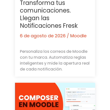
Transforma tus
comunicaciones.
Llegan las
Notificaciones Fresk
6 de agosto de 2026
/
Moodle
Personaliza los correos de Moodle
con tu marca. Automatiza reglas
inteligentes y mide la apertura real
de cada notificación.