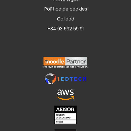
Política de cookies
Calidad
+34 93 532 59 91