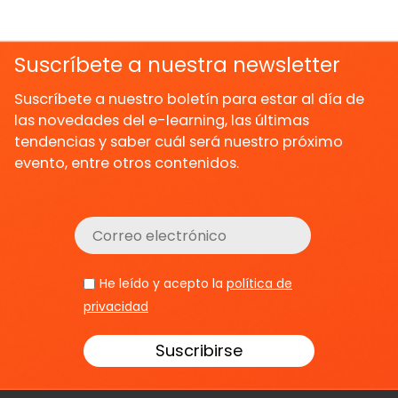
Suscríbete a nuestra newsletter
Suscríbete a nuestro boletín para estar al día de
las novedades del e-learning, las últimas
tendencias y saber cuál será nuestro próximo
evento, entre otros contenidos.
He leído y acepto la
política de
privacidad