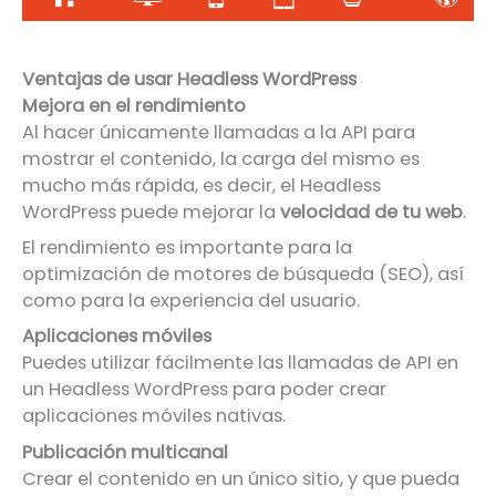
Ventajas de usar Headless WordPress
Mejora en el rendimiento
Al hacer únicamente llamadas a la API para
mostrar el contenido, la carga del mismo es
mucho más rápida, es decir, el Headless
WordPress puede mejorar la
velocidad de tu web
.
El rendimiento es importante para la
optimización de motores de búsqueda (SEO), así
como para la experiencia del usuario.
Aplicaciones móviles
Puedes utilizar fácilmente las llamadas de API en
un Headless WordPress para poder crear
aplicaciones móviles nativas.
Publicación multicanal
Crear el contenido en un único sitio, y que pueda