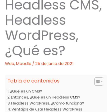
Headless CMS,
Headless
WordPress,
¿Qué es?
Web
,
Moodle
/
25 de junio de 2021
Tabla de contenidos
¿Qué es un CMS?
Entonces, ¿Qué es un Headless CMS?
Headless WordPress. ¿Cómo funciona?
Ventajas de usar Headless WordPress