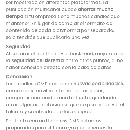
ser mostrado en diferentes plataformas. La
publicación multicanal puede
ahorrar mucho
tiempo
si tu empresa tiene muchos canales que
mantener. En lugar de cambiar el formato del
contenido de cada plataforma por separado,
sólo tendrás que publicarlo una vez.
Seguridad
Al separar el front-end y el back-end, mejoramos
la
seguridad del sistema
, entre otros puntos, al no
haber conexión directa con la base de datos.
Conclusión
Los Headless CMS nos abren
nuevas posibilidades
,
como apps móviles, internet de las cosas,
compartir contenidos con bots, etc, quedando
atrás algunas limitaciones que no permitían ver el
talento y creatividad de los equipos.
Por tanto con un Headless CMS estamos
preparados para el futuro
ya que tenemos la