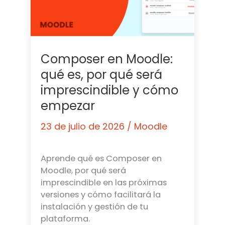
Composer en Moodle:
qué es, por qué será
imprescindible y cómo
empezar
23 de julio de 2026
/
Moodle
Aprende qué es Composer en
Moodle, por qué será
imprescindible en las próximas
versiones y cómo facilitará la
instalación y gestión de tu
plataforma.