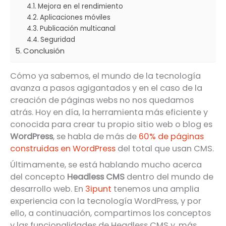
Mejora en el rendimiento
Aplicaciones móviles
Publicación multicanal
Seguridad
Conclusión
Cómo ya sabemos, el mundo de la tecnología
avanza a pasos agigantados y en el caso de la
creación de páginas webs no nos quedamos
atrás. Hoy en día, la herramienta más eficiente y
conocida para crear tu propio sitio web o blog es
WordPress
, se habla de más de
60% de páginas
construidas en WordPress
del total que usan CMS.
Últimamente, se está hablando mucho acerca
del concepto
Headless CMS
dentro del mundo de
desarrollo web. En
3ipunt
tenemos una amplia
experiencia con la tecnología WordPress, y por
ello, a continuación, compartimos los conceptos
y las funcionalidades de Headless CMS y, más