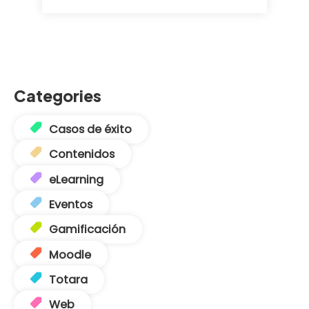
Categories
Casos de éxito
Contenidos
eLearning
Eventos
Gamificación
Moodle
Totara
Web