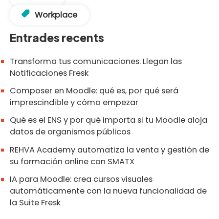
Workplace
Entrades recents
Transforma tus comunicaciones. Llegan las
Notificaciones Fresk
Composer en Moodle: qué es, por qué será
imprescindible y cómo empezar
Qué es el ENS y por qué importa si tu Moodle aloja
datos de organismos públicos
REHVA Academy automatiza la venta y gestión de
su formación online con SMATX
IA para Moodle: crea cursos visuales
automáticamente con la nueva funcionalidad de
la Suite Fresk