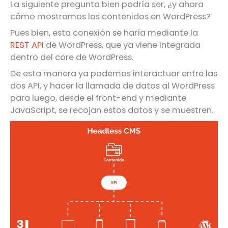
La siguiente pregunta bien podría ser, ¿y ahora
cómo mostramos los contenidos en WordPress?
Pues bien, esta conexión se haría mediante la
REST API
de WordPress, que ya viene integrada
dentro del core de WordPress.
De esta manera ya podemos interactuar entre las
dos API, y hacer la llamada de datos al WordPress
para luego, desde el front-end y mediante
JavaScript, se recojan estos datos y se muestren.