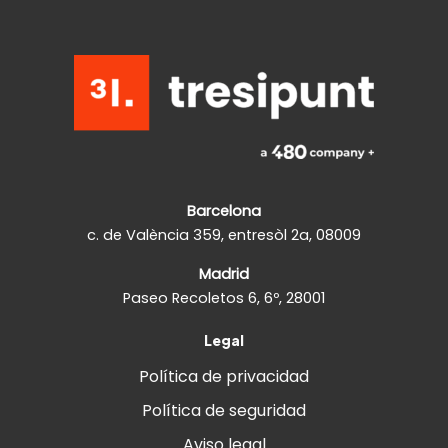
Barcelona
c. de València 359, entresòl 2a, 08009
Madrid
Paseo Recoletos 6, 6º, 28001
Legal
Política de privacidad
Política de seguridad
Aviso legal