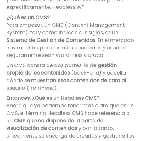
específicamente, Headless WP.
¿Qué es un CMS?
Para empezar, un CMS (Content Management
System), tal y como indican sus siglas, es un
Sistema de Gestión de Contenidos
. En el mercado
hay muchos, pero los más conocidos y usados
seguramente sean WordPress y Drupal.
Un CMS consta de dos partes: la de
gestión
propia de los contenidos
(back-end) y aquella
dónde
se muestran esos contenidos de cara al
usuario
(front-end).
Entonces, ¿Qué es un Headless CMS?
Ahora que ya podemos tener más claro que es un
CMS, el término Headless CMS hace referencia a
un
CMS que no dispone de la parte de
visualización de contenidos
y por lo tanto,
únicamente se encarga de crearlos y gestionarlos