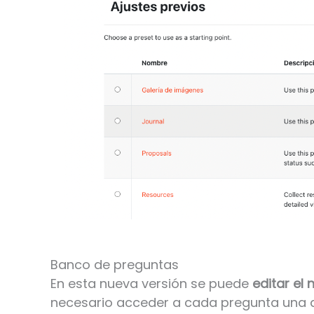
Banco de preguntas
En esta nueva versión se puede
editar el
necesario acceder a cada pregunta una a