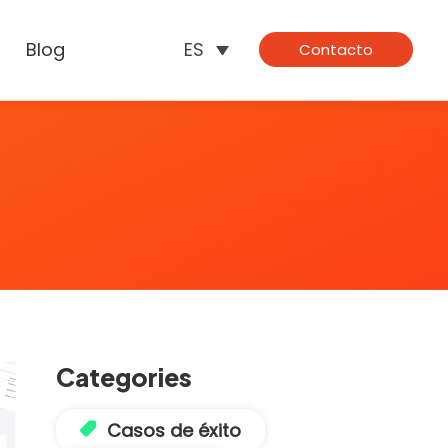
Blog
ES
Contacto
Categories
Casos de éxito