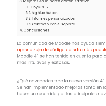
Mejoras en la parte administrativa
TinyMCE 6
Big Blue Button
Informes personalizados
Contacto con el soporte
Conclusiones
La comunidad de Moodle nos ayuda siempr
aprendizaje de código abierto más popu
Moodle 4.1 se han tenido en cuenta para 
más intuitivas y exitosas.
¿Qué novedades trae la nueva versión 4.1
Se han implementado mejoras tanto en lo
hacer un recorrido por las principales n