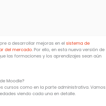
e a desarrollar mejoras en el
sistema de
lar del mercado
. Por ello, en esta nueva versión de
que las formaciones y los aprendizajes sean aún
 de Moodle?
s cursos como en la parte administrativa. Vamos
ovedades viendo cada una en detalle.