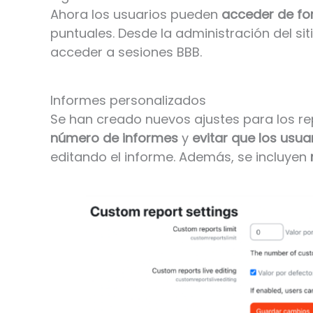
Ahora los usuarios pueden
acceder de fo
puntuales. Desde la administración del s
acceder a sesiones BBB.
Informes personalizados
Se han creado nuevos ajustes para los r
número de informes
y
evitar que los usua
editando el informe. Además, se incluyen