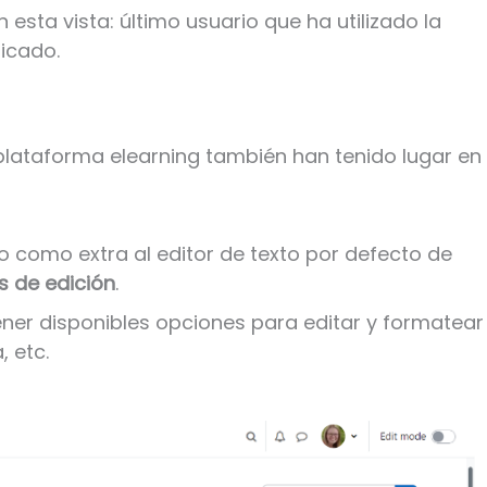
 esta vista: último usuario que ha utilizado la
icado.
plataforma elearning también han tenido lugar en 
 como extra al editor de texto por defecto de
 de edición
.
ner disponibles opciones para editar y formatear
, etc.