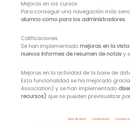
Mejoras en los cursos
Para conseguir una navegación más senci
alumno como para los administradores
.
Calificaciones
Se han implementado
mejoras en la vista
nuevos informes de resumen de notas
y 
Mejoras en la actividad de la base de dat
Esta funcionalidad se ha mejorado graci
Association) y se han implementado
dise
recursos)
que se pueden previsualizar pa