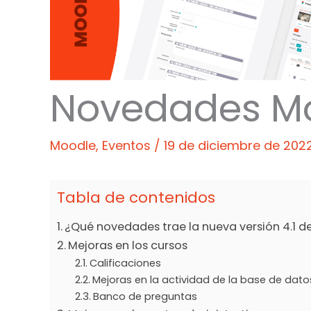
Novedades Mo
Moodle
,
Eventos
/
19 de diciembre de 202
Tabla de contenidos
¿Qué novedades trae la nueva versión 4.1 
Mejoras en los cursos
Calificaciones
Mejoras en la actividad de la base de dato
Banco de preguntas