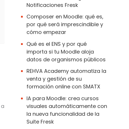
Notificaciones Fresk
Composer en Moodle: qué es,
por qué será imprescindible y
cómo empezar
Qué es el ENS y por qué
importa si tu Moodle aloja
datos de organismos públicos
REHVA Academy automatiza la
venta y gestión de su
formación online con SMATX
IA para Moodle: crea cursos
visuales automáticamente con
 a
la nueva funcionalidad de la
Suite Fresk