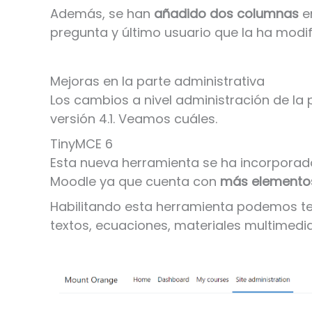
Además, se han
añadido dos columnas
en
pregunta y último usuario que la ha modif
Mejoras en la parte administrativa
Los cambios a nivel administración de la 
versión 4.1. Veamos cuáles.
TinyMCE 6
Esta nueva herramienta se ha incorporado
Moodle ya que cuenta con
más elementos
Habilitando esta herramienta podemos te
textos, ecuaciones, materiales multimedia