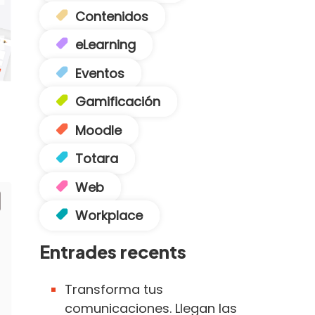
Contenidos
eLearning
Eventos
Gamificación
Moodle
Totara
Web
Workplace
Entrades recents
Transforma tus
comunicaciones. Llegan las