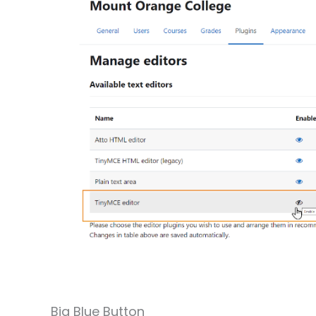
Big Blue Button