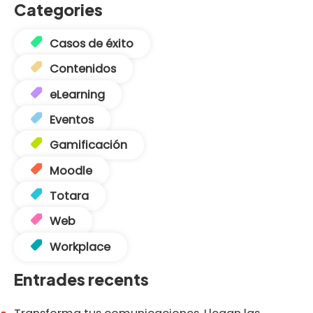
Categories
Casos de éxito
Contenidos
eLearning
Eventos
Gamificación
Moodle
Totara
Web
Workplace
Entrades recents