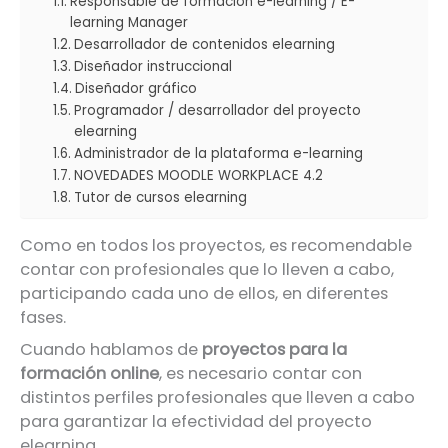
Responsable de formación e-learning / E-
learning Manager
Desarrollador de contenidos elearning
Diseñador instruccional
Diseñador gráfico
Programador / desarrollador del proyecto
elearning
Administrador de la plataforma e-learning
NOVEDADES MOODLE WORKPLACE 4.2
Tutor de cursos elearning
Como en todos los proyectos, es recomendable
contar con profesionales que lo lleven a cabo,
participando cada uno de ellos, en diferentes
fases.
Cuando hablamos de
proyectos para la
formación online
, es necesario contar con
distintos perfiles profesionales que lleven a cabo
para garantizar la efectividad del proyecto
elearning.