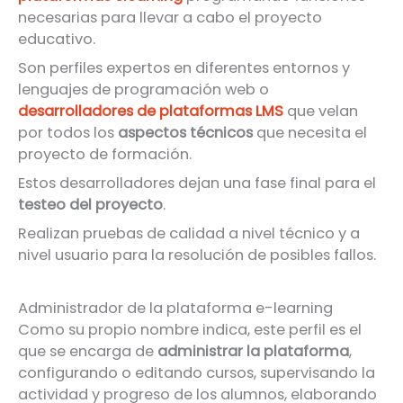
necesarias para llevar a cabo el proyecto
educativo.
Son perfiles expertos en diferentes entornos y
lenguajes de programación web o
desarrolladores de plataformas LMS
que velan
por todos los
aspectos técnicos
que necesita el
proyecto de formación.
Estos desarrolladores dejan una fase final para el
testeo del proyecto
.
Realizan pruebas de calidad a nivel técnico y a
nivel usuario para la resolución de posibles fallos.
Administrador de la plataforma e-learning
Como su propio nombre indica, este perfil es el
que se encarga de
administrar la plataforma
,
configurando o editando cursos, supervisando la
actividad y progreso de los alumnos, elaborando