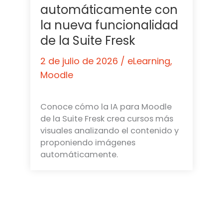
automáticamente con
la nueva funcionalidad
de la Suite Fresk
2 de julio de 2026
/
eLearning
,
Moodle
Conoce cómo la IA para Moodle
de la Suite Fresk crea cursos más
visuales analizando el contenido y
proponiendo imágenes
automáticamente.