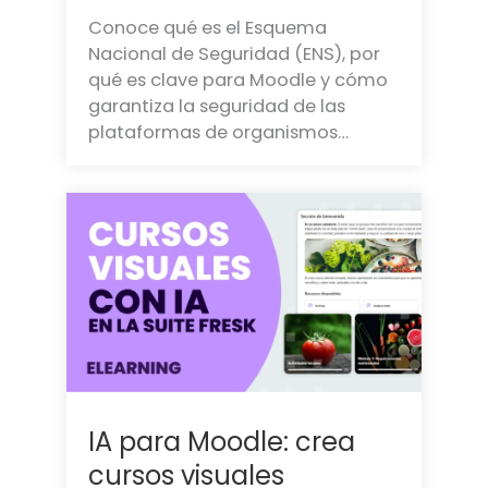
Conoce qué es el Esquema
Nacional de Seguridad (ENS), por
qué es clave para Moodle y cómo
garantiza la seguridad de las
plataformas de organismos…
IA para Moodle: crea
cursos visuales