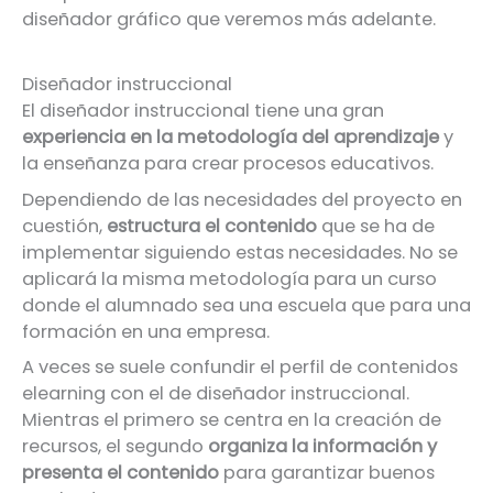
diseñador gráfico que veremos más adelante.
Diseñador instruccional
El diseñador instruccional tiene una gran
experiencia en la metodología del aprendizaje
y
la enseñanza para crear procesos educativos.
Dependiendo de las necesidades del proyecto en
cuestión,
estructura el contenido
que se ha de
implementar siguiendo estas necesidades. No se
aplicará la misma metodología para un curso
donde el alumnado sea una escuela que para una
formación en una empresa.
A veces se suele confundir el perfil de contenidos
elearning con el de diseñador instruccional.
Mientras el primero se centra en la creación de
recursos, el segundo
organiza la información y
presenta el contenido
para garantizar buenos