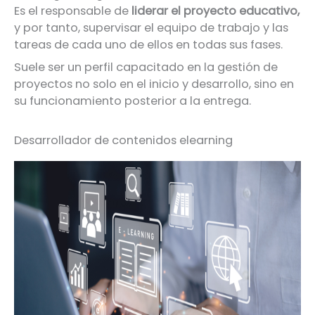
Es el responsable de
liderar el proyecto educativo,
y por tanto, supervisar el equipo de trabajo y las
tareas de cada uno de ellos en todas sus fases.
Suele ser un perfil capacitado en la gestión de
proyectos no solo en el inicio y desarrollo, sino en
su funcionamiento posterior a la entrega.
Desarrollador de contenidos elearning