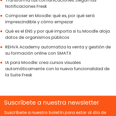
Transforma tus comunicaciones. Llegan las
Notificaciones Fresk
Composer en Moodle: qué es, por qué será
imprescindible y cómo empezar
Qué es el ENS y por qué importa si tu Moodle aloja
datos de organismos públicos
REHVA Academy automatiza la venta y gestión de
su formación online con SMATX
IA para Moodle: crea cursos visuales
automáticamente con la nueva funcionalidad de
la Suite Fresk
Suscríbete a nuestra newsletter
Suscríbete a nuestro boletín para estar al día de