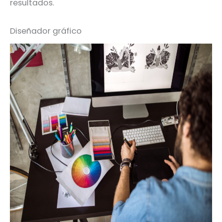
resultados.
Diseñador gráfico