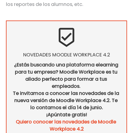
los reportes de los alumnos, etc.
beenhere
NOVEDADES MOODLE WORKPLACE 4.2
¿Estás buscando una plataforma elearning 
para tu empresa? Moodle Workplace es tu 
aliado perfecto para formar a tus 
empleados. 
Te invitamos a conocer las novedades de la 
nueva versión de Moodle Workplace 4.2. Te 
lo contamos el día 14 de junio.
¡Apúntate gratis!
Quiero conocer las novedades de Moodle 
Workplace 4.2