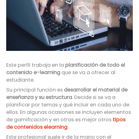
Este perfil trabaja en la
planificación de todo el
contenido e-learning
que se va a ofrecer al
estudiante.
Su principal función es
desarrollar el material de
enseñanza y su estructura
. Decide si se va a
planificar por temas y qué incluir en cada uno de
ellos. En algunas ocasiones se incluyen elementos
de gamificación y en otras es mejor otros
tipos
de contenidos elearning
.
Este profesional suele ir de la mano con el