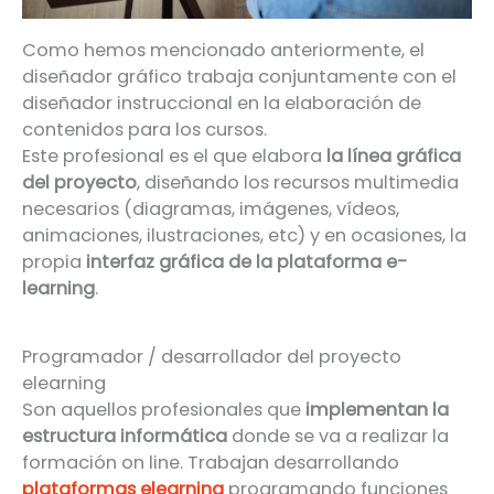
Como hemos mencionado anteriormente, el
diseñador gráfico trabaja conjuntamente con el
diseñador instruccional en la elaboración de
contenidos para los cursos.
Este profesional es el que elabora
la línea gráfica
del proyecto
, diseñando los recursos multimedia
necesarios (diagramas, imágenes, vídeos,
animaciones, ilustraciones, etc) y en ocasiones, la
propia
interfaz gráfica de la plataforma e-
learning
.
Programador / desarrollador del proyecto
elearning
Son aquellos profesionales que
implementan la
estructura informática
donde se va a realizar la
formación on line. Trabajan desarrollando
plataformas elearning
programando funciones