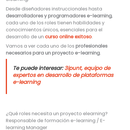
Desde diseñadores instruccionales hasta
desarrolladores y programadores e-learning
,
cada uno de los roles tienen habilidades y
conocimientos únicos, esenciales para el
desarrollo de un
curso online exitoso
.
Vamos a ver cada uno de los
profesionales
necesarios para un proyecto e-learning
.
Te puede interesar:
3ipunt, equipo de
expertos en desarrollo de plataformas
e-learning
¿Qué roles necesita un proyecto elearning?
Responsable de formación e-learning / E-
learning Manager