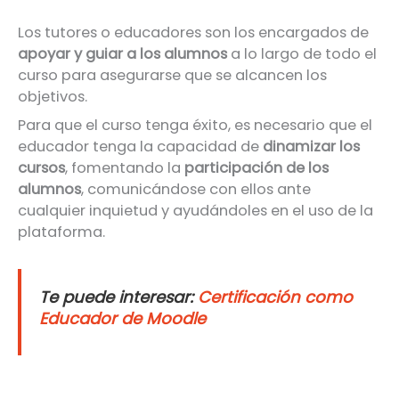
Los tutores o educadores son los encargados de
apoyar y guiar a los alumnos
a lo largo de todo el
curso para asegurarse que se alcancen los
objetivos.
Para que el curso tenga éxito, es necesario que el
educador tenga la capacidad de
dinamizar los
cursos
, fomentando la
participación de los
alumnos
, comunicándose con ellos ante
cualquier inquietud y ayudándoles en el uso de la
plataforma.
Te puede interesar:
Certificación como
Educador de Moodle