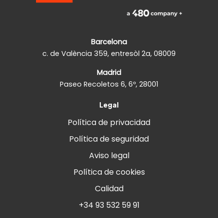
Barcelona
c. de València 359, entresòl 2a, 08009
Madrid
Paseo Recoletos 6, 6º, 28001
Legal
Política de privacidad
Política de seguridad
Aviso legal
Política de cookies
Calidad
+34 93 532 59 91