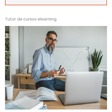
Tutor de cursos elearning