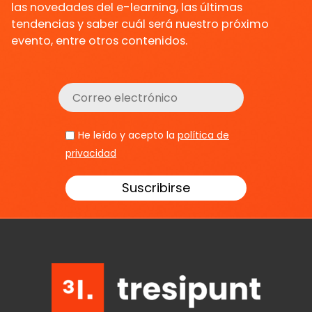
las novedades del e-learning, las últimas
tendencias y saber cuál será nuestro próximo
evento, entre otros contenidos.
He leído y acepto la
política de
privacidad