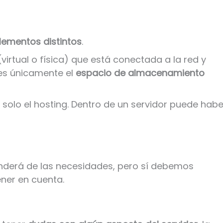
lementos distintos
.
virtual o física) que está conectada a la red y
 es únicamente el
espacio de almacenamiento
solo el hosting. Dentro de un servidor puede habe
enderá de las necesidades, pero sí debemos
ener en cuenta.