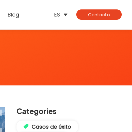
Blog
ES
Contacto
Categories
Casos de éxito