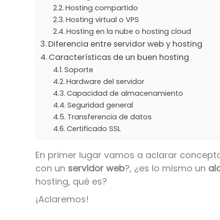
Hosting compartido
Hosting virtual o VPS
Hosting en la nube o hosting cloud
Diferencia entre servidor web y hosting
Características de un buen hosting
Soporte
Hardware del servidor
Capacidad de almacenamiento
Seguridad general
Transferencia de datos
Certificado SSL
En primer lugar vamos a aclarar concept
con un
servidor web
?, ¿es lo mismo un
al
hosting, qué es?
¡Aclaremos!