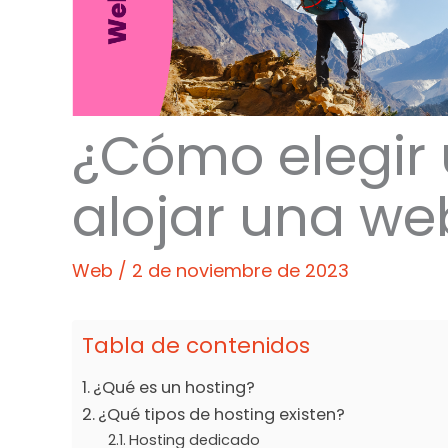
¿Cómo elegir 
alojar una we
Web
/
2 de noviembre de 2023
Tabla de contenidos
¿Qué es un hosting?
¿Qué tipos de hosting existen?
Hosting dedicado