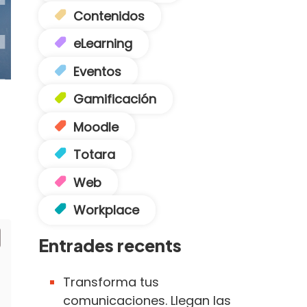
Contenidos
eLearning
Eventos
Gamificación
Moodle
Totara
Web
Workplace
Entrades recents
Transforma tus
comunicaciones. Llegan las