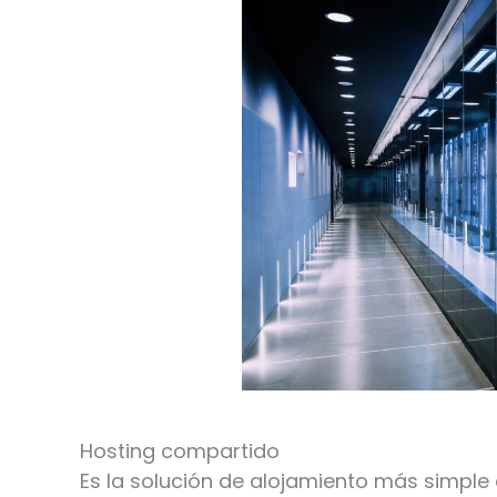
Hosting compartido
Es la solución de alojamiento más simple qu