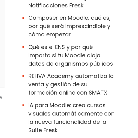
Notificaciones Fresk
Composer en Moodle: qué es,
por qué será imprescindible y
cómo empezar
Qué es el ENS y por qué
importa si tu Moodle aloja
datos de organismos públicos
REHVA Academy automatiza la
venta y gestión de su
formación online con SMATX
e
IA para Moodle: crea cursos
visuales automáticamente con
la nueva funcionalidad de la
Suite Fresk