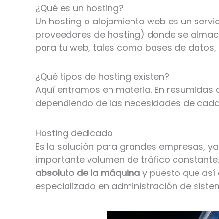
¿Qué es un hosting?
Un hosting o alojamiento web es un servi
proveedores de hosting) donde se almace
para tu web, tales como bases de datos, e
¿Qué tipos de hosting existen?
Aquí entramos en materia. En resumidas 
dependiendo de las necesidades de cada
Hosting dedicado
Es la solución para grandes empresas, y
importante volumen de tráfico constante. 
absoluto de la máquina
y puesto que así 
especializado en administración de siste