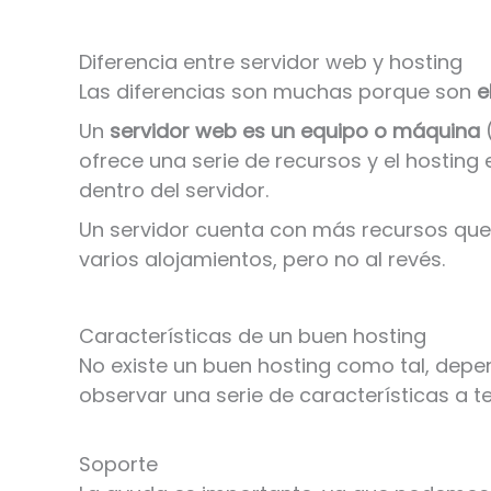
Diferencia entre servidor web y hosting
Las diferencias son muchas porque son
e
Un
servidor web es un equipo o máquina
(
ofrece una serie de recursos y el hosting
dentro del servidor.
Un servidor cuenta con más recursos que 
varios alojamientos, pero no al revés.
Características de un buen hosting
No existe un buen hosting como tal, dep
observar una serie de características a t
Soporte