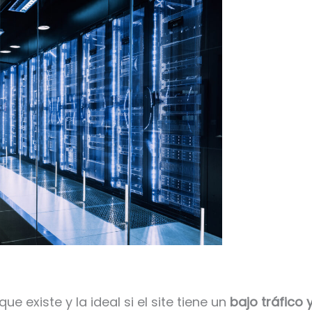
e existe y la ideal si el site tiene un
bajo tráfico 