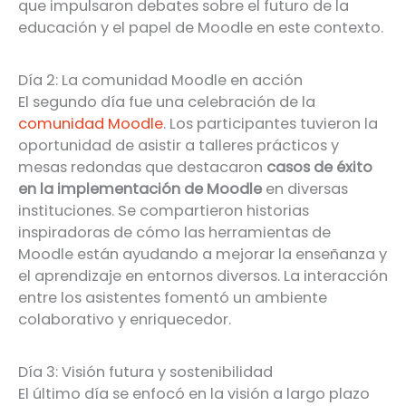
que impulsaron debates sobre el futuro de la
educación y el papel de Moodle en este contexto.
Día 2: La comunidad Moodle en acción
El segundo día fue una celebración de la
comunidad Moodle
. Los participantes tuvieron la
oportunidad de asistir a talleres prácticos y
mesas redondas que destacaron
casos de éxito
en la implementación de Moodle
en diversas
instituciones. Se compartieron historias
inspiradoras de cómo las herramientas de
Moodle están ayudando a mejorar la enseñanza y
el aprendizaje en entornos diversos. La interacción
entre los asistentes fomentó un ambiente
colaborativo y enriquecedor.
Día 3: Visión futura y sostenibilidad
El último día se enfocó en la visión a largo plazo