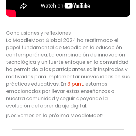
Conclusiones y reflexiones
La MoodleMoot Global 2024 ha reafirmado el
papel fundamental de Moodle en la educación
contemporánea. La combinación de innovación
tecnológica y un fuerte enfoque en la comunidad
ha permitido a los participantes salir inspirados y
motivados para implementar nuevas ideas en sus
prácticas educativas. En
3ipunt
, estamos
emocionados por llevar estas enseñanzas a
nuestra comunidad y seguir apoyando la
evolución del aprendizaje digital.
¡Nos vemos en la próxima MoodleMoot!