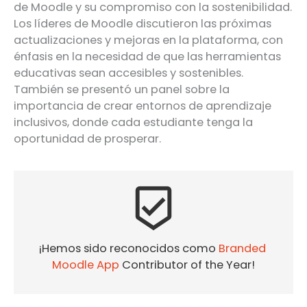
de Moodle y su compromiso con la sostenibilidad.
Los líderes de Moodle discutieron las próximas
actualizaciones y mejoras en la plataforma, con
énfasis en la necesidad de que las herramientas
educativas sean accesibles y sostenibles.
También se presentó un panel sobre la
importancia de crear entornos de aprendizaje
inclusivos, donde cada estudiante tenga la
oportunidad de prosperar.
beenhere
¡Hemos sido reconocidos como 
Branded 
Moodle App
 Contributor of the Year!