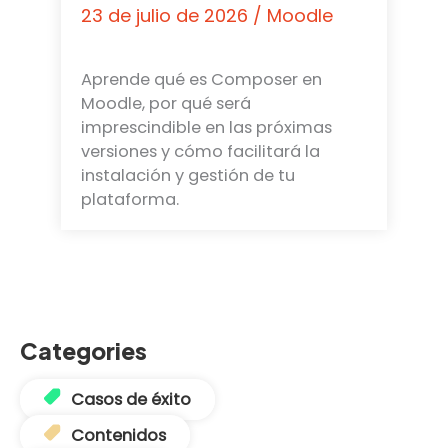
23 de julio de 2026
/
Moodle
Aprende qué es Composer en
Moodle, por qué será
imprescindible en las próximas
versiones y cómo facilitará la
instalación y gestión de tu
plataforma.
Categories
Casos de éxito
Contenidos