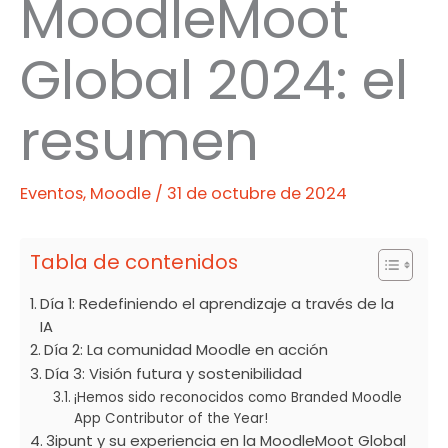
MoodleMoot
Global 2024: el
resumen
Eventos
,
Moodle
/
31 de octubre de 2024
Tabla de contenidos
Día 1: Redefiniendo el aprendizaje a través de la
IA
Día 2: La comunidad Moodle en acción
Día 3: Visión futura y sostenibilidad
¡Hemos sido reconocidos como Branded Moodle
App Contributor of the Year!
3ipunt y su experiencia en la MoodleMoot Global