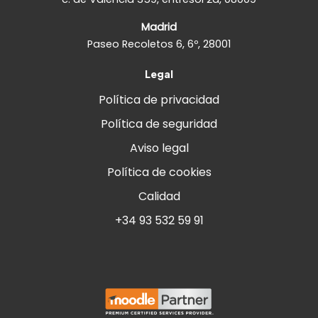
Madrid
Paseo Recoletos 6, 6º, 28001
Legal
Política de privacidad
Política de seguridad
Aviso legal
Política de cookies
Calidad
+34 93 532 59 91