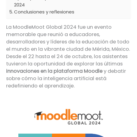
2024
Conclusiones y reflexiones
La MoodleMoot Global 2024 fue un evento
memorable que reunió a educadores,
desarrolladores y líderes de la educación de todo
el mundo en la vibrante ciudad de Mérida, México.
Desde el 22 hasta el 24 de octubre, los asistentes
tuvieron la oportunidad de explorar las últimas
innovaciones en la plataforma Moodle
y debatir
sobre cómo la inteligencia artificial está
redefiniendo el aprendizaje.