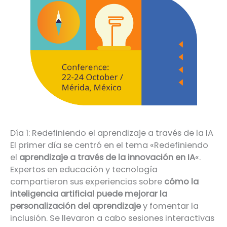
Día 1: Redefiniendo el aprendizaje a través de la IA
El primer día se centró en el tema «Redefiniendo
el
aprendizaje a través de la innovación en IA
«.
Expertos en educación y tecnología
compartieron sus experiencias sobre
cómo la
inteligencia artificial puede mejorar la
personalización del aprendizaje
y fomentar la
inclusión. Se llevaron a cabo sesiones interactivas