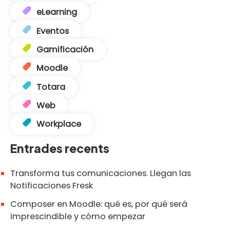
eLearning
Eventos
Gamificación
Moodle
Totara
Web
Workplace
Entrades recents
Transforma tus comunicaciones. Llegan las
Notificaciones Fresk
Composer en Moodle: qué es, por qué será
imprescindible y cómo empezar