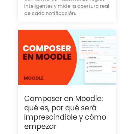
inteligentes y mide la apertura real
de cada notificación.
Composer en Moodle:
qué es, por qué será
imprescindible y cómo
empezar