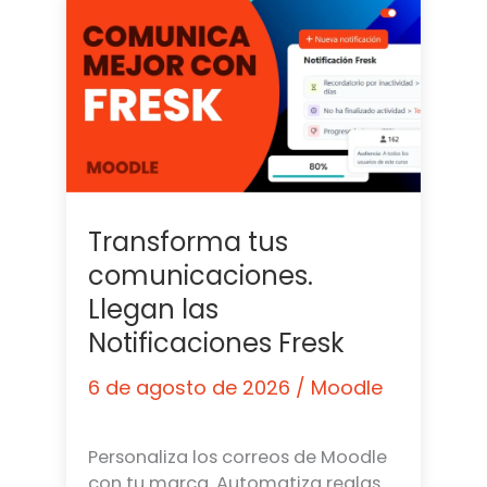
Transforma tus
comunicaciones.
Llegan las
Notificaciones Fresk
6 de agosto de 2026
/
Moodle
Personaliza los correos de Moodle
con tu marca. Automatiza reglas