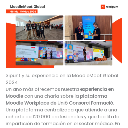
3ipunt y su experiencia en la MoodleMoot Global
2024
Un año más ofrecemos nuestra
experiencia en
Moodle
con una charla sobre la
plataforma
Moodle Workplace de Unió Consorci Formació
.
Una plataforma centralizada que atiende a una
cohorte de 120.000 profesionales y que facilita la
impartición de formación en el sector médico. En