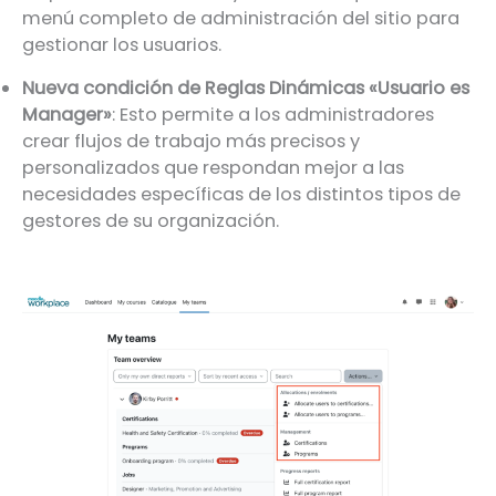
menú completo de administración del sitio para
gestionar los usuarios.
Nueva condición de Reglas Dinámicas «Usuario es
Manager»
: Esto permite a los administradores
crear flujos de trabajo más precisos y
personalizados que respondan mejor a las
necesidades específicas de los distintos tipos de
gestores de su organización.