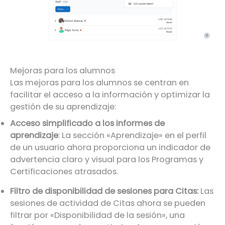
Mejoras para los alumnos
Las mejoras para los alumnos se centran en
facilitar el acceso a la información y optimizar la
gestión de su aprendizaje:
Acceso simplificado a los informes de
aprendizaje
: La sección «Aprendizaje» en el perfil
de un usuario ahora proporciona un indicador de
advertencia claro y visual para los Programas y
Certificaciones atrasados.
Filtro de disponibilidad de sesiones para Citas:
Las
sesiones de actividad de Citas ahora se pueden
filtrar por «Disponibilidad de la sesión», una