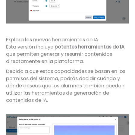
Explora las nuevas herramientas de IA
Esta versión incluye
potentes herramientas de IA
que permiten generar y resumir contenidos
directamente en la plataforma.
Debido a que estas capacidades se basan en los
permisos del sistema, podrás decidir cuándo y
dónde deseas que los alumnos también puedan
utilizar las herramientas de generación de
contenidos de IA.