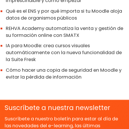
imprescindible y cómo empezar
Qué es el ENS y por qué importa si tu Moodle aloja
datos de organismos públicos
REHVA Academy automatiza la venta y gestión de
su formación online con SMATX
IA para Moodle: crea cursos visuales
automáticamente con la nueva funcionalidad de
la Suite Fresk
Cómo hacer una copia de seguridad en Moodle y
evitar la pérdida de información
Suscríbete a nuestra newsletter
Suscríbete a nuestro boletín para estar al día de
las novedades del e-learning, las últimas