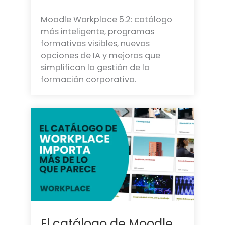
Moodle Workplace 5.2: catálogo
más inteligente, programas
formativos visibles, nuevas
opciones de IA y mejoras que
simplifican la gestión de la
formación corporativa.
El catálogo de Moodle