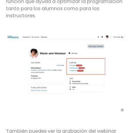
función que ayuda a optimizar la programación
tanto para los alumnos como para los
instructores.
También puedes ver la grabación del webinar