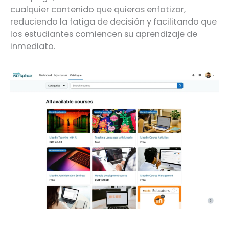
cualquier contenido que quieras enfatizar,
reduciendo la fatiga de decisión y facilitando que
los estudiantes comiencen su aprendizaje de
inmediato.