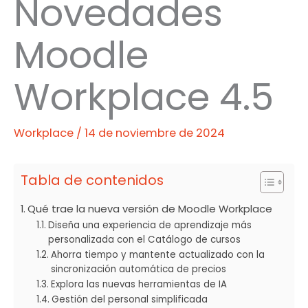
Novedades
Moodle
Workplace 4.5
Workplace
/
14 de noviembre de 2024
Tabla de contenidos
Qué trae la nueva versión de Moodle Workplace
Diseña una experiencia de aprendizaje más
personalizada con el Catálogo de cursos
Ahorra tiempo y mantente actualizado con la
sincronización automática de precios
Explora las nuevas herramientas de IA
Gestión del personal simplificada