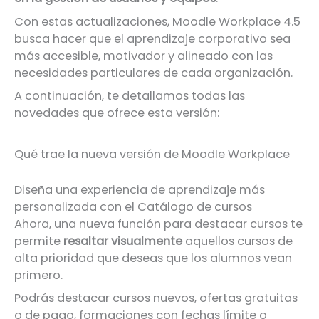
Con estas actualizaciones, Moodle Workplace 4.5
busca hacer que el aprendizaje corporativo sea
más accesible, motivador y alineado con las
necesidades particulares de cada organización.
A continuación, te detallamos todas las
novedades que ofrece esta versión:
Qué trae la nueva versión de Moodle Workplace
Diseña una experiencia de aprendizaje más
personalizada con el Catálogo de cursos
Ahora, una nueva función para destacar cursos te
permite
resaltar visualmente
aquellos cursos de
alta prioridad que deseas que los alumnos vean
primero.
Podrás destacar cursos nuevos, ofertas gratuitas
o de pago, formaciones con fechas límite o