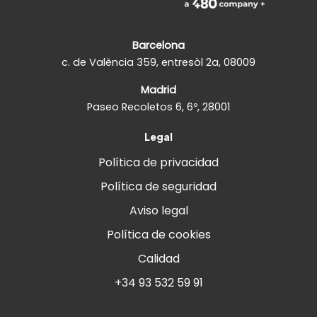
Barcelona
c. de València 359, entresòl 2a, 08009
Madrid
Paseo Recoletos 6, 6º, 28001
Legal
Política de privacidad
Política de seguridad
Aviso legal
Política de cookies
Calidad
+34 93 532 59 91