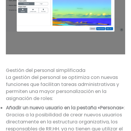
Gestión del personal simplificada
La gestión del personal se optimiza con nuevas
funciones que facilitan tareas administrativas y
permiten una mayor personalización en la
asignación de roles:
Añadir un nuevo usuario en la pestaña «Personas»
:
Gracias a la posibilidad de crear nuevos usuarios
directamente en la estructura organizativa, los
responsables de RR.HH. ya no tienen que utilizar el