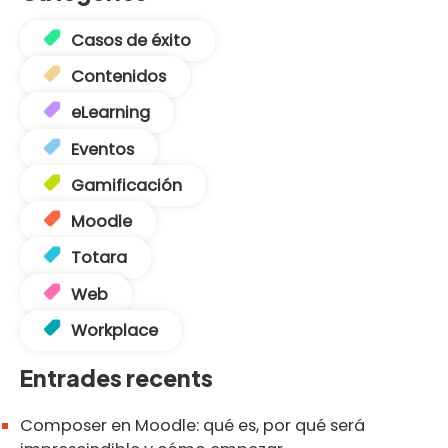
Casos de éxito
Contenidos
eLearning
Eventos
Gamificación
Moodle
Totara
Web
Workplace
Entrades recents
Composer en Moodle: qué es, por qué será