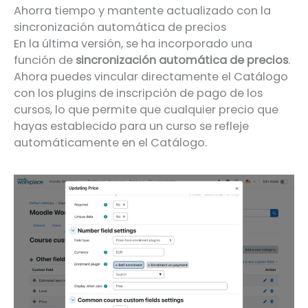
Ahorra tiempo y mantente actualizado con la
sincronización automática de precios
En la última versión, se ha incorporado una
función de
sincronización automática de precios
.
Ahora puedes vincular directamente el Catálogo
con los plugins de inscripción de pago de los
cursos, lo que permite que cualquier precio que
hayas establecido para un curso se refleje
automáticamente en el Catálogo.