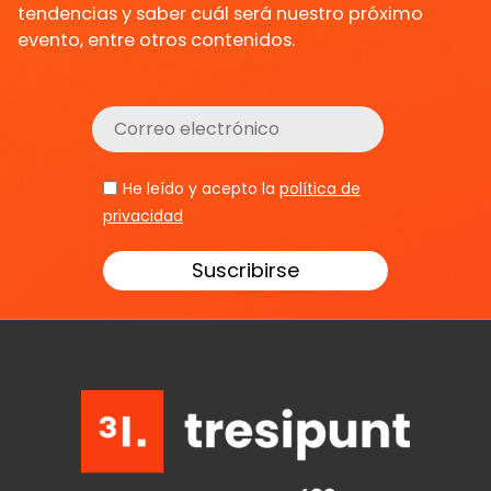
tendencias y saber cuál será nuestro próximo
evento, entre otros contenidos.
He leído y acepto la
política de
privacidad