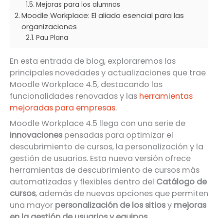
Mejoras para los alumnos
Moodle Workplace: El aliado esencial para las
organizaciones
Pau Plana
En esta entrada de blog, exploraremos las
principales novedades y actualizaciones que trae
Moodle Workplace 4.5, destacando las
funcionalidades renovadas y las
herramientas
mejoradas para empresas
.
Moodle Workplace 4.5 llega con una serie de
innovaciones
pensadas para optimizar el
descubrimiento de cursos, la personalización y la
gestión de usuarios. Esta nueva versión ofrece
herramientas de descubrimiento de cursos más
automatizadas y flexibles dentro del
Catálogo de
cursos
, además de nuevas opciones que permiten
una mayor
personalización de los sitios
y
mejoras
en la gestión de usuarios y equipos
.