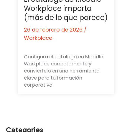
Workplace importa
(más de lo que parece)
26 de febrero de 2026
/
Workplace
Configura el catálogo en Moodle
Workplace correctamente y
conviértelo en una herramienta
clave para tu formación
corporativa.
Categories