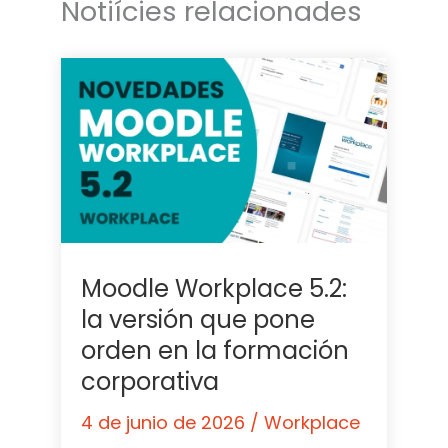
Notiícies relacionades
Moodle Workplace 5.2:
la versión que pone
orden en la formación
corporativa
4 de junio de 2026
/
Workplace