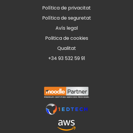
Política de privacitat
Política de seguretat
Avís legal
Politica de cookies
Qualitat
+34 93 532 59 91