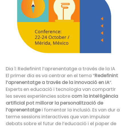
Dia 1: Redefinint l’aprenentatge a través de la IA
El primer dia es va centrar en el tema “
Redefinint
l’aprenentatge a través de la innovació en IA
“.
Experts en educació i tecnologia van compartir
les seves experiències sobre
com la intel·ligència
artificial pot millorar la personalització de
l’aprenentatge
i fomentar la inclusió. Es van dur a
terme sessions interactives que van impulsar
debats sobre el futur de l’educació i el paper de