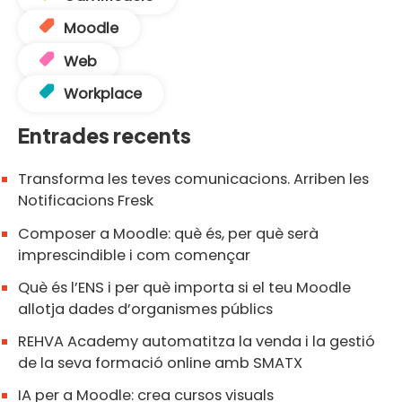
Moodle
Web
Workplace
Entrades recents
Transforma les teves comunicacions. Arriben les
Notificacions Fresk
Composer a Moodle: què és, per què serà
imprescindible i com començar
Què és l’ENS i per què importa si el teu Moodle
allotja dades d’organismes públics
REHVA Academy automatitza la venda i la gestió
de la seva formació online amb SMATX
IA per a Moodle: crea cursos visuals