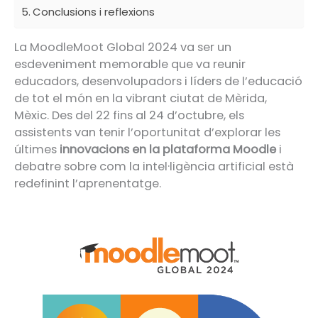
Conclusions i reflexions
La MoodleMoot Global 2024 va ser un
esdeveniment memorable que va reunir
educadors, desenvolupadors i líders de l’educació
de tot el món en la vibrant ciutat de Mèrida,
Mèxic. Des del 22 fins al 24 d’octubre, els
assistents van tenir l’oportunitat d’explorar les
últimes
innovacions en la plataforma Moodle
i
debatre sobre com la intel·ligència artificial està
redefinint l’aprenentatge.