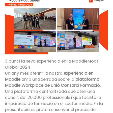
3ipunt i la seva experiència en la MoodleMoot
Global 2024
Un any més oferim la nostra
experiència en
Moodle
amb una xerrada sobre la
plataforma
Moodle Workplace de Unió Consorci Formació
.
Una plataforma centralitzada que atén una
cohort de 120.000 professionals i que facilita la
impartició de formació en el sector mèdic. En la
presentació es pretén ensenyar el procés de