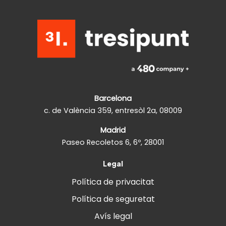
Barcelona
c. de València 359, entresòl 2a, 08009
Madrid
Paseo Recoletos 6, 6º, 28001
Legal
Política de privacitat
Política de seguretat
Avís legal