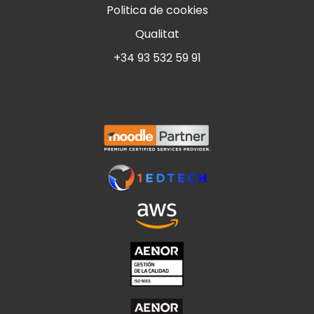
Politica de cookies
Qualitat
+34 93 532 59 91