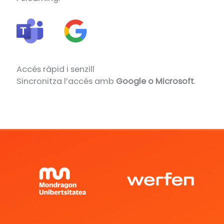
Accés ràpid i senzill
Sincronitza l’accés amb
Google o Microsoft
.