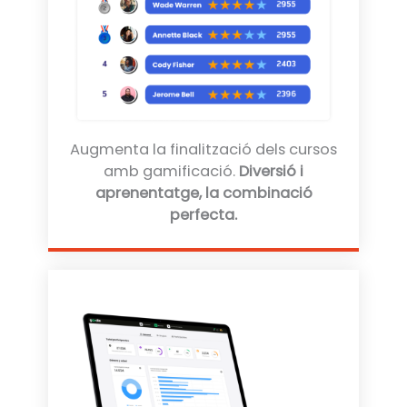
Augmenta la finalització dels cursos
amb gamificació.
Diversió i
aprenentatge, la combinació
perfecta.