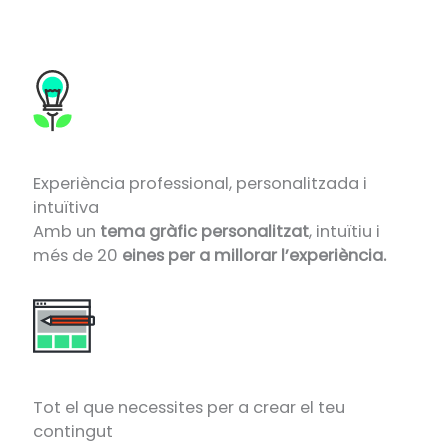
Experiència professional, personalitzada i
intuïtiva
Amb un
tema gràfic personalitzat
, intuïtiu i
més de 20
eines per a millorar l’experiència.
Tot el que necessites per a crear el teu
contingut