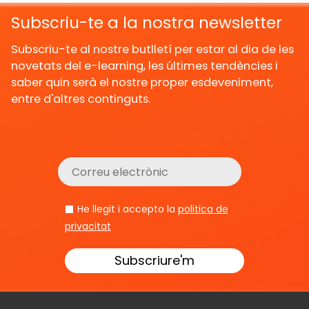
Subscriu-te a la nostra newsletter
Subscriu-te al nostre butlletí per estar al dia de les
novetats del e-learning, les últimes tendències i
saber quin serà el nostre proper esdeveniment,
entre d'altres continguts.
He llegit i accepto la
politica de
privacitat