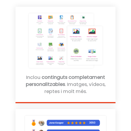
Inclou
continguts completament
personalitzables
. Imatges, vídeos,
reptes i molt més.