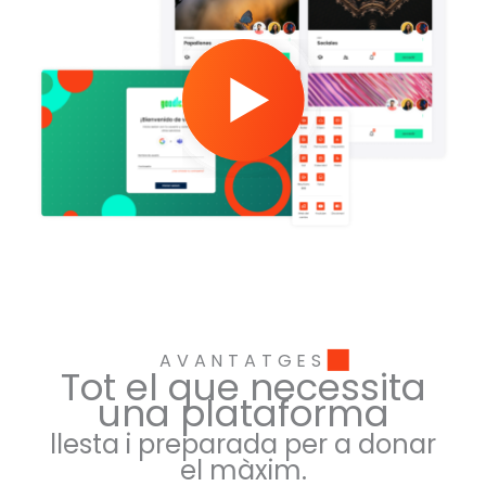
AVANTATGES
Tot el que necessita
una plataforma
llesta i preparada per a donar
el màxim.