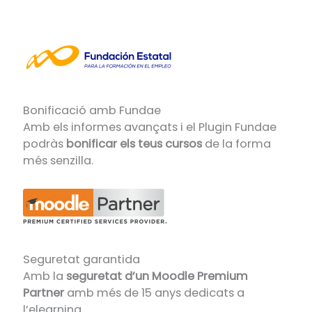
Bonificació amb Fundae
Amb els informes avançats i el Plugin Fundae
podràs
bonificar els teus cursos
de la forma
més senzilla.
Seguretat garantida
Amb la
seguretat d’un Moodle Premium
Partner
amb més de 15 anys dedicats a
l’elearning.