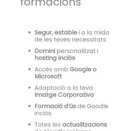
formacions
Segur, estable
i a la mida
de les teves necessitats
Domini
personalitzat i
hosting inclòs
Accés amb
Google o
Microsoft
Adaptació a la teva
Imatge Corporativa
Formació d’ús
de Goodle
inclòs
Totes les
actualitzacions