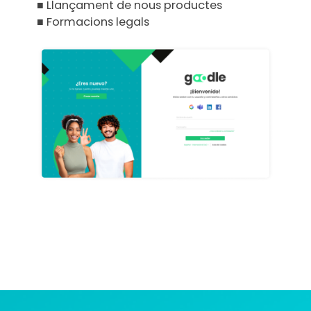
■
Llançament de nous productes
■
Formacions legals