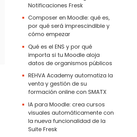
Notificaciones Fresk
Composer en Moodle: qué es,
por qué será imprescindible y
cómo empezar
Qué es el ENS y por qué
importa si tu Moodle aloja
datos de organismos públicos
REHVA Academy automatiza la
venta y gestión de su
formación online con SMATX
IA para Moodle: crea cursos
visuales automáticamente con
la nueva funcionalidad de la
Suite Fresk