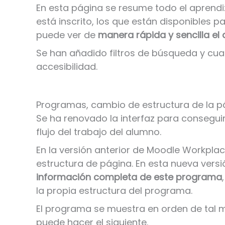
En esta página se resume todo el aprendiz
está inscrito, los que están disponibles 
puede ver de
manera rápida y sencilla el
Se han añadido filtros de búsqueda y c
accesibilidad.
Programas, cambio de estructura de la p
Se ha renovado la interfaz para consegui
flujo del trabajo del alumno.
En la versión anterior de Moodle Workpla
estructura de página. En esta nueva versi
información completa de este programa
la propia estructura del programa.
El programa se muestra en orden de tal 
puede hacer el siguiente.