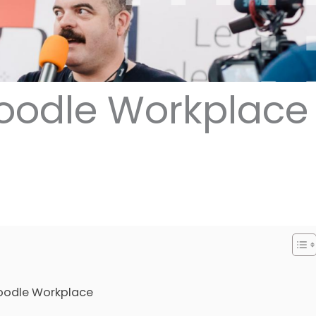
odle Workplace
Moodle Workplace