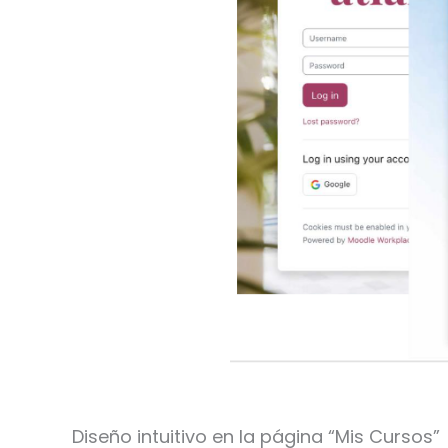
Diseño intuitivo en la página “Mis Cursos”