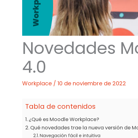
Novedades Mo
4.0
Workplace
/
10 de noviembre de 2022
Tabla de contenidos
¿Qué es Moodle Workplace?
Qué novedades trae la nueva versión de 
Navegación fácil e intuitiva