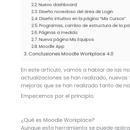
Nuevo dashboard
Diseño novedoso del área de Login
Diseño intuitivo en la página “Mis Cursos”
Programas, cambio de estructura de la pá
Páginas a medida
Nueva página Mis Equipos
Moodle App
Conclusiones Moodle Workplace 4.0
En este artículo, vamos a hablar de las 
actualizaciones se han realizado, nueva
mejoras que se han realizado tanto de na
Empecemos por el principio.
¿Qué es Moodle Workplace?
Aunque esta herramienta se puede aplicar