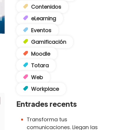
Contenidos
eLearning
Eventos
Gamificación
Moodle
Totara
Web
Workplace
Entrades recents
Transforma tus
comunicaciones. Llegan las