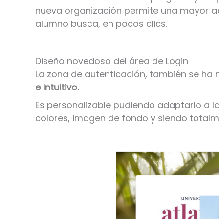
nueva organización permite una mayor acc
alumno busca, en pocos clics.
Diseño novedoso del área de Login
La zona de autenticación, también se ha
e intuitivo.
Es personalizable pudiendo adaptarlo a 
colores, imagen de fondo y siendo total