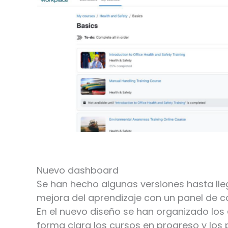
Nuevo dashboard
Se han hecho algunas versiones hasta lle
mejora del aprendizaje con un panel de c
En el nuevo diseño se han organizado los
forma clara los cursos en progreso y los 