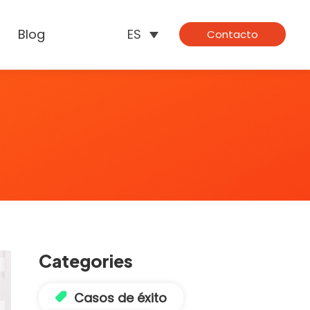
Blog
ES
Contacto
Categories
Casos de éxito