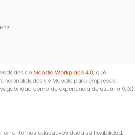
gina
novedades de
Moodle Workplace 4.0
, qué
s funcionalidades de Moodle para empresas,
vegabilidad como de experiencia de usuario (UX).
 en entornos educativos dada su flexibilidad,