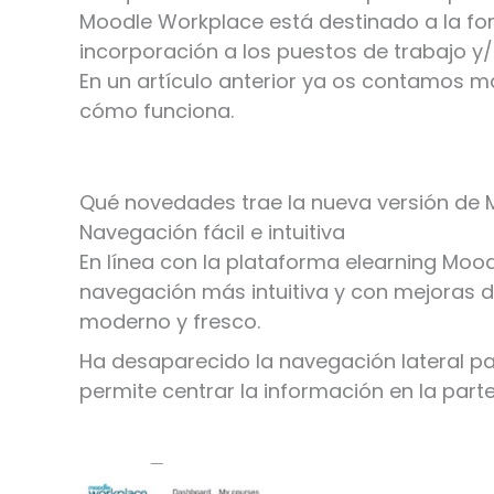
Moodle Workplace está destinado a la fo
incorporación a los puestos de trabajo y/
En un artículo anterior ya os contamos 
cómo funciona.
Qué novedades trae la nueva versión de
Navegación fácil e intuitiva
En línea con la plataforma elearning Moo
navegación más intuitiva y con mejoras 
moderno y fresco.
Ha desaparecido la navegación lateral p
permite centrar la información en la parte 