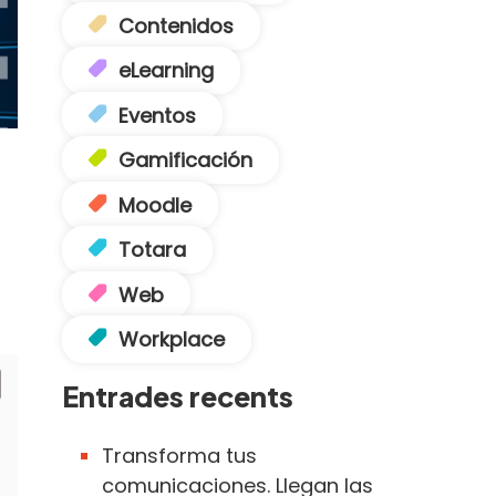
Contenidos
eLearning
Eventos
Gamificación
Moodle
Totara
Web
Workplace
Entrades recents
Transforma tus
comunicaciones. Llegan las