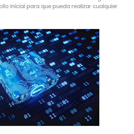
lo inicial para que pueda realizar cualquier