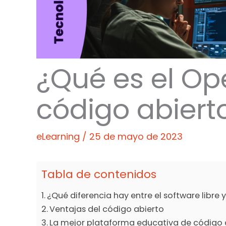
¿Qué es el Op
código abiert
eLearning
/
25 de mayo de 2023
Tabla de contenidos
¿Qué diferencia hay entre el software libre 
Ventajas del código abierto
La mejor plataforma educativa de código 