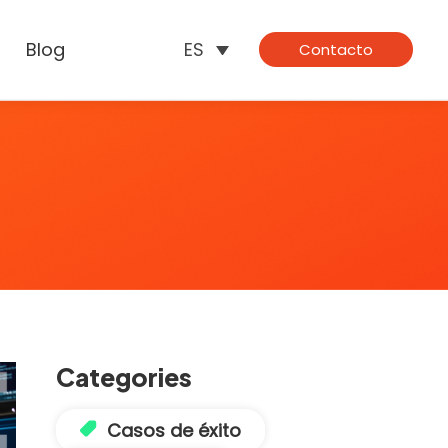
Blog
ES
Contacto
Categories
Casos de éxito