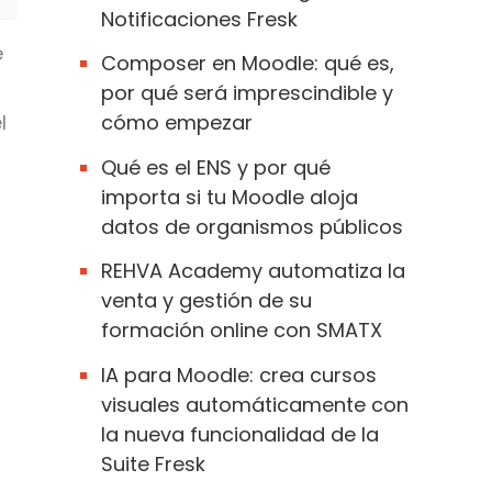
Notificaciones Fresk
e
Composer en Moodle: qué es,
por qué será imprescindible y
l
cómo empezar
Qué es el ENS y por qué
importa si tu Moodle aloja
datos de organismos públicos
REHVA Academy automatiza la
venta y gestión de su
formación online con SMATX
IA para Moodle: crea cursos
visuales automáticamente con
la nueva funcionalidad de la
Suite Fresk