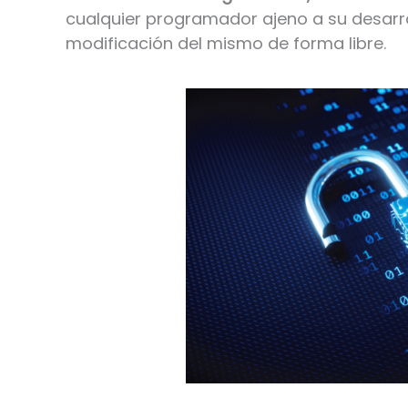
cualquier programador ajeno a su desarrol
modificación del mismo de forma libre.