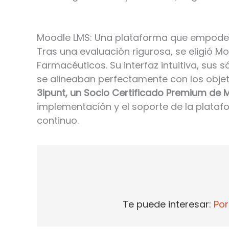
Moodle LMS: Una plataforma que empoder
Tras una evaluación rigurosa, se eligió M
Farmacéuticos. Su interfaz intuitiva, sus 
se alineaban perfectamente con los objeti
3ipunt, un Socio Certificado Premium de 
implementación y el soporte de la platafo
continuo.
Te puede interesar: 
Por