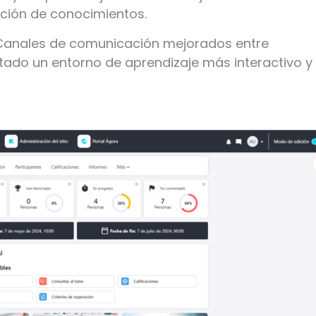
sición de conocimientos.
anales de comunicación mejorados entre
tado un entorno de aprendizaje más interactivo y