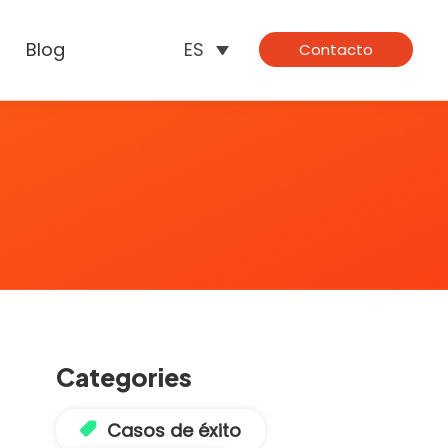
Blog
ES
Contacto
Categories
Casos de éxito