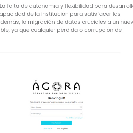
 La falta de autonomía y flexibilidad para desarroll
pacidad de la institución para satisfacer las
demás, la migración de datos cruciales a un nue
le, ya que cualquier pérdida o corrupción de