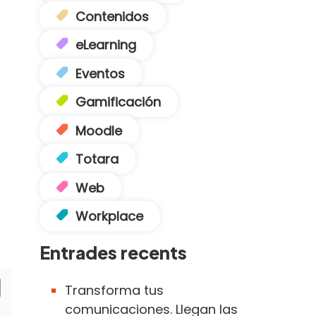
Contenidos
eLearning
Eventos
Gamificación
Moodle
Totara
Web
Workplace
Entrades recents
Transforma tus
comunicaciones. Llegan las