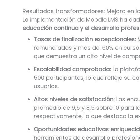
Resultados transformadores: Mejora en la 
La implementación de Moodle LMS ha da
educación continua y el desarrollo profes
Tasas de finalización excepcionales:
M
remunerados y más del 60% en cursos
que demuestra un alto nivel de compr
Escalabilidad comprobada:
La plataf
500 participantes, lo que refleja su
usuarios.
Altos niveles de satisfacción:
Las encu
promedio de 9,5 y 8,5 sobre 10 para la
respectivamente, lo que destaca la e
Oportunidades educativas enriquecid
herramientas de desarrollo profesiona