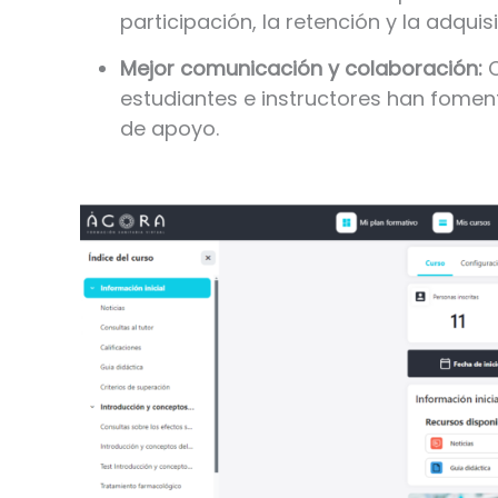
participación, la retención y la adqui
Mejor comunicación y colaboración:
C
estudiantes e instructores han fomen
de apoyo.