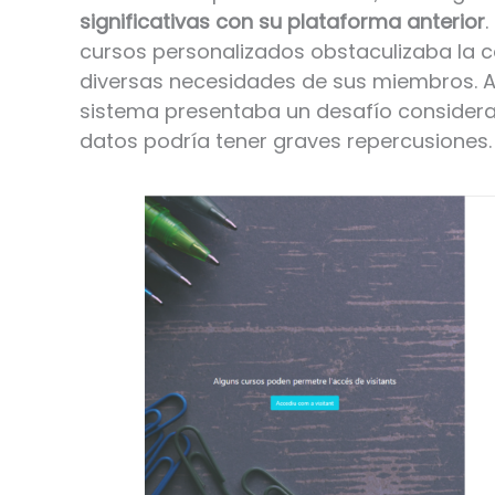
significativas con su plataforma anterior
.
cursos personalizados obstaculizaba la ca
diversas necesidades de sus miembros. A
sistema presentaba un desafío considerab
datos podría tener graves repercusiones.