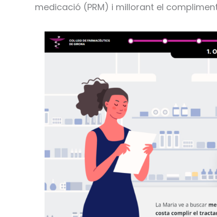
medicació (PRM) i millorant el compliment 