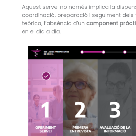
Aquest servei no només implica la dispen
coordinació, preparació i seguiment de
teòrica, l’absència d’un
component pràcti
en el dia a dia.