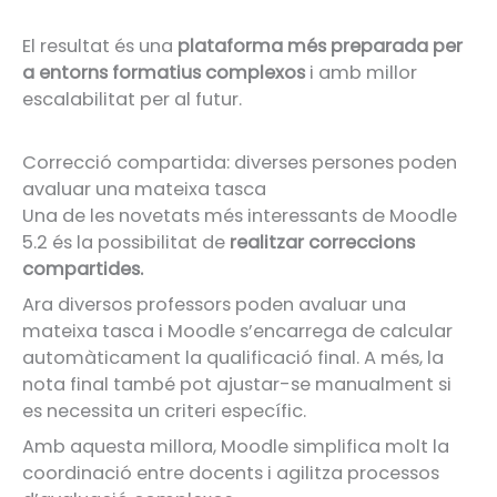
El resultat és una
plataforma més preparada per
a entorns formatius complexos
i amb millor
escalabilitat per al futur.
Correcció compartida: diverses persones poden
avaluar una mateixa tasca
Una de les novetats més interessants de Moodle
5.2 és la possibilitat de
realitzar correccions
compartides.
Ara diversos professors poden avaluar una
mateixa tasca i Moodle s’encarrega de calcular
automàticament la qualificació final. A més, la
nota final també pot ajustar-se manualment si
es necessita un criteri específic.
Amb aquesta millora, Moodle simplifica molt la
coordinació entre docents i agilitza processos