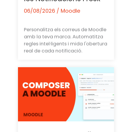
06/08/2026
/
Moodle
Personalitza els correus de Moodle
amb la teva marca. Automatitza
regles intel·ligents i mida l'obertura
real de cada notificació.