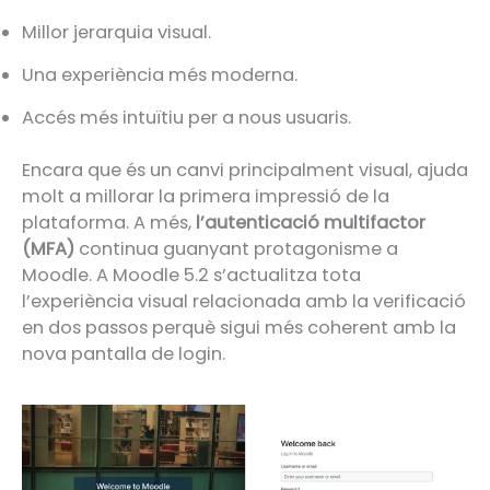
Millor jerarquia visual.
Una experiència més moderna.
Accés més intuïtiu per a nous usuaris.
Encara que és un canvi principalment visual, ajuda
molt a millorar la primera impressió de la
plataforma. A més,
l’autenticació multifactor
(MFA)
continua guanyant protagonisme a
Moodle. A Moodle 5.2 s’actualitza tota
l’experiència visual relacionada amb la verificació
en dos passos perquè sigui més coherent amb la
nova pantalla de login.