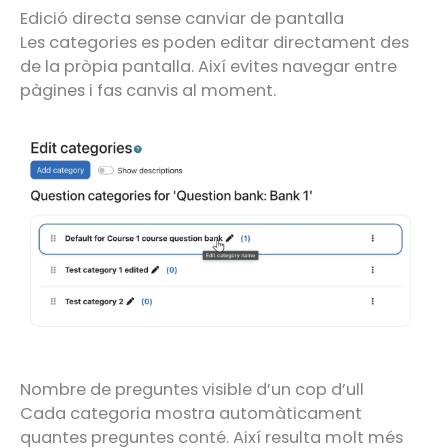
Edició directa sense canviar de pantalla
Les categories es poden editar directament des
de la pròpia pantalla. Així evites navegar entre
pàgines i fas canvis al moment.
Nombre de preguntes visible d’un cop d’ull
Cada categoria mostra automàticament
quantes preguntes conté. Així resulta molt més