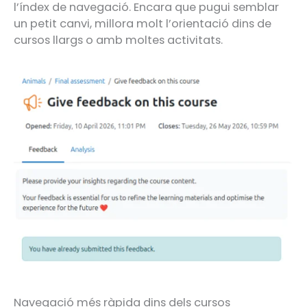
l’índex de navegació. Encara que pugui semblar
un petit canvi, millora molt l’orientació dins de
cursos llargs o amb moltes activitats.
Navegació més ràpida dins dels cursos