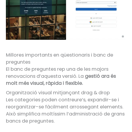
Millores importants en qüestionaris i banc de
preguntes
El banc de preguntes rep una de les majors
renovacions d’aquesta versió. La
gestió ara és
molt més visual, ràpida i flexible.
Organització visual mitjançant drag & drop
Les categories poden contreure’s, expandir-se i
reorganitzar-se fàcilment arrossegant elements.
Això simplifica moltíssim l’administració de grans
bancs de preguntes.