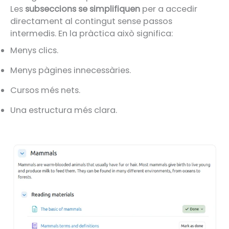
Les
subseccions se simplifiquen
per a accedir
directament al contingut sense passos
intermedis. En la pràctica això significa:
Menys clics.
Menys pàgines innecessàries.
Cursos més nets.
Una estructura més clara.