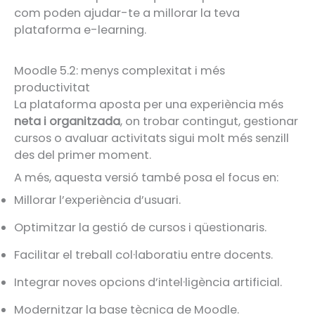
com poden ajudar-te a millorar la teva
plataforma e-learning.
Moodle 5.2: menys complexitat i més
productivitat
La plataforma aposta per una experiència més
neta i organitzada
, on trobar contingut, gestionar
cursos o avaluar activitats sigui molt més senzill
des del primer moment.
A més, aquesta versió també posa el focus en:
Millorar l’experiència d’usuari.
Optimitzar la gestió de cursos i qüestionaris.
Facilitar el treball col·laboratiu entre docents.
Integrar noves opcions d’intel·ligència artificial.
Modernitzar la base tècnica de Moodle.