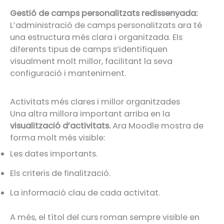
Gestió de camps personalitzats redissenyada:
L’administració de camps personalitzats ara té
una estructura més clara i organitzada. Els
diferents tipus de camps s’identifiquen
visualment molt millor, facilitant la seva
configuració i manteniment.
Activitats més clares i millor organitzades
Una altra millora important arriba en la
visualització d’activitats.
Ara Moodle mostra de
forma molt més visible:
Les dates importants.
Els criteris de finalització.
La informació clau de cada activitat.
A més, el títol del curs roman sempre visible en