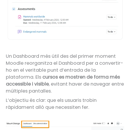
Un Dashboard més útil des del primer moment
Moodle reorganitza el Dashboard per a convertir-
ho en el veritable punt d’entrada de la
plataforma. Els
cursos es mostren de forma més
accessible i visible
, evitant haver de navegar entre
múltiples pantalles.
L’objectiu és clar: que els usuaris trobin
ràpidament allò que necessiten fer.