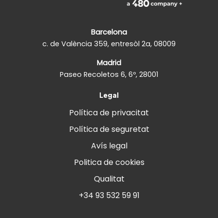
Barcelona
c. de València 359, entresòl 2a, 08009
Madrid
Paseo Recoletos 6, 6º, 28001
Legal
Política de privacitat
Política de seguretat
Avís legal
Politica de cookies
Qualitat
+34 93 532 59 91