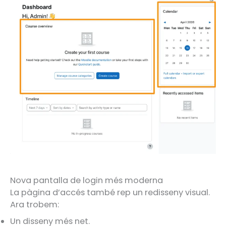
Nova pantalla de login més moderna
La pàgina d’accés també rep un redisseny visual.
Ara trobem:
Un disseny més net.