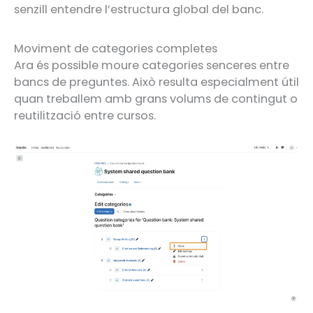
senzill entendre l’estructura global del banc.
Moviment de categories completes
Ara és possible moure categories senceres entre
bancs de preguntes. Això resulta especialment útil
quan treballem amb grans volums de contingut o
reutilització entre cursos.