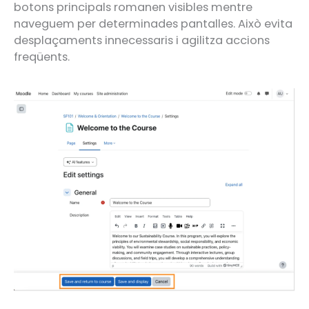
botons principals romanen visibles mentre
naveguem per determinades pantalles. Això evita
desplaçaments innecessaris i agilitza accions
freqüents.