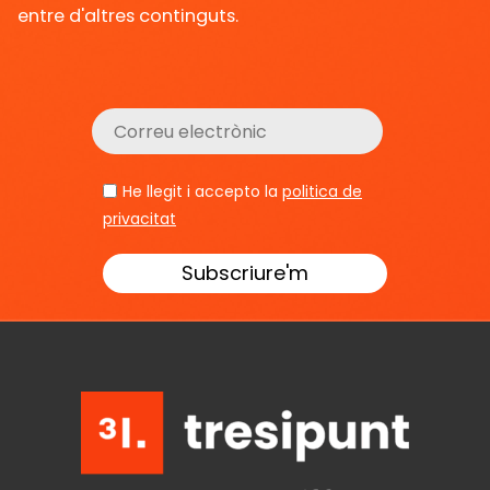
entre d'altres continguts.
He llegit i accepto la
politica de
privacitat