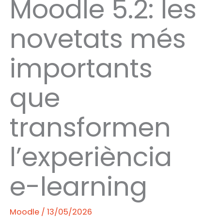
Moodle 5.2: les
novetats més
importants
que
transformen
l’experiència
e-learning
Moodle
/
13/05/2026