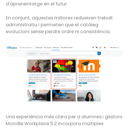
d’aprenentatge en el futur.
En conjunt, aquestes millores redueixen treball
administratiu i permeten que el catàleg
evolucioni sense perdre ordre ni consistència.
Una experiència més clara per a alumnes i gestors
Moodle Workplace 5.2 incorpora múltiples