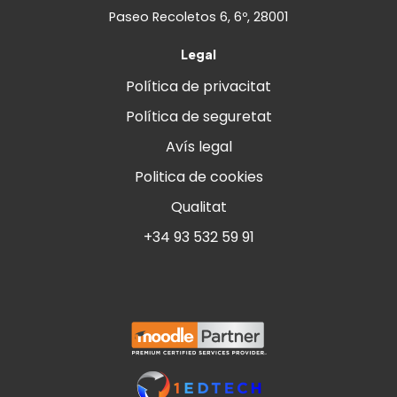
Paseo Recoletos 6, 6º, 28001
Legal
Política de privacitat
Política de seguretat
Avís legal
Politica de cookies
Qualitat
+34 93 532 59 91