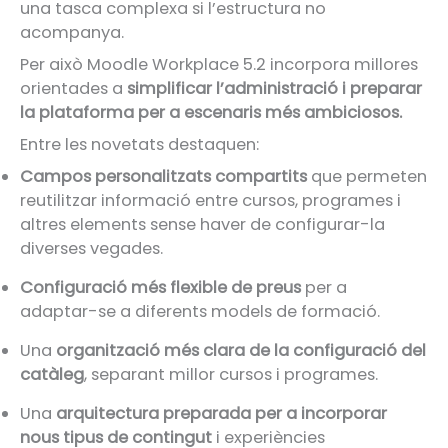
una tasca complexa si l’estructura no
acompanya.
Per això Moodle Workplace 5.2 incorpora millores
orientades a
simplificar l’administració i preparar
la plataforma per a escenaris més ambiciosos.
Entre les novetats destaquen:
Campos personalitzats compartits
que permeten
reutilitzar informació entre cursos, programes i
altres elements sense haver de configurar-la
diverses vegades.
Configuració més flexible de preus
per a
adaptar-se a diferents models de formació.
Una
organització més clara de la configuració del
catàleg
, separant millor cursos i programes.
Una
arquitectura preparada per a incorporar
nous tipus de contingut
i experiències