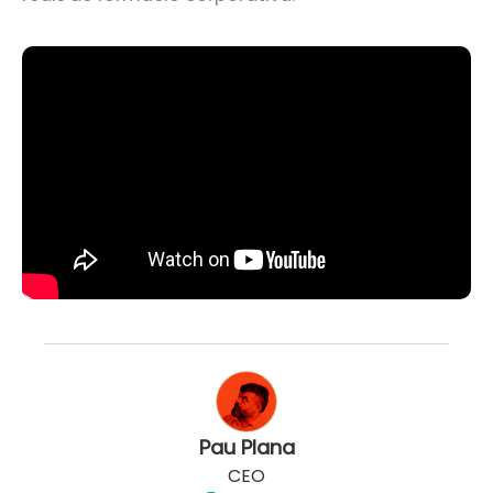
Pau Plana
CEO