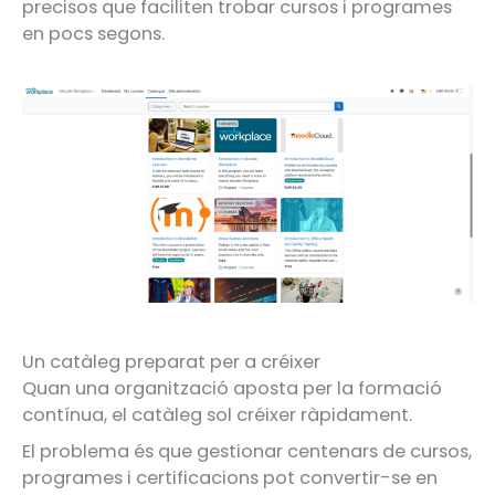
precisos que faciliten trobar cursos i programes
en pocs segons.
Un catàleg preparat per a créixer
Quan una organització aposta per la formació
contínua, el catàleg sol créixer ràpidament.
El problema és que gestionar centenars de cursos,
programes i certificacions pot convertir-se en