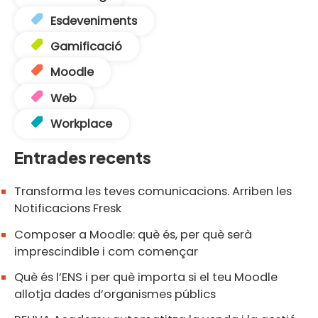
Esdeveniments
Gamificació
Moodle
Web
Workplace
Entrades recents
Transforma les teves comunicacions. Arriben les
Notificacions Fresk
Composer a Moodle: què és, per què serà
imprescindible i com començar
Què és l’ENS i per què importa si el teu Moodle
allotja dades d’organismes públics