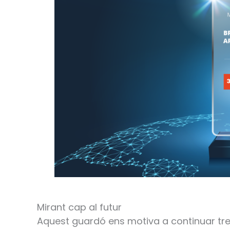
Mirant cap al futur
Aquest guardó ens motiva a continuar treb