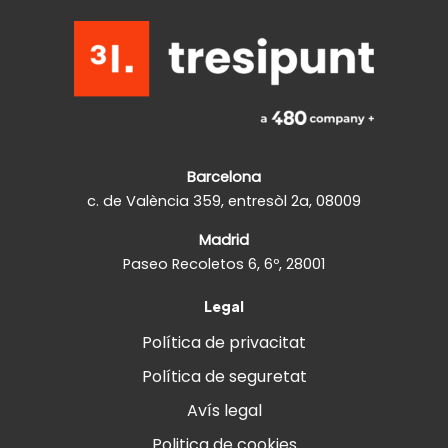
Barcelona
c. de València 359, entresòl 2a, 08009
Madrid
Paseo Recoletos 6, 6º, 28001
Legal
Política de privacitat
Política de seguretat
Avís legal
Politica de cookies