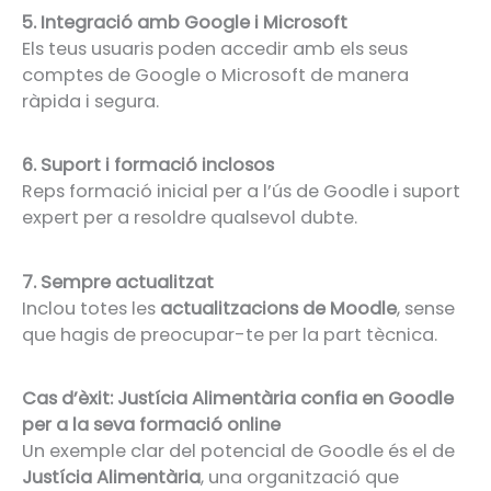
5. Integració amb Google i Microsoft
Els teus usuaris poden accedir amb els seus
comptes de Google o Microsoft de manera
ràpida i segura.
6. Suport i formació inclosos
Reps formació inicial per a l’ús de Goodle i suport
expert per a resoldre qualsevol dubte.
7. Sempre actualitzat
Inclou totes les
actualitzacions de Moodle
, sense
que hagis de preocupar-te per la part tècnica.
Cas d’èxit: Justícia Alimentària confia en Goodle
per a la seva formació online
Un exemple clar del potencial de Goodle és el de
Justícia Alimentària
, una organització que