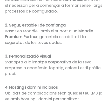
el necessari per a començar a formar sense llargs
processos de configuració.
2. Segur, estable i de confiança
Basat en Moodle i amb el suport d’un
Moodle
Premium Partner
, garanteix estabilitat i la
seguretat de les teves dades.
3. Personalització visual
S’adapta a la
imatge corporativa
de la teva
empresa o acadèmia: logotip, colors i estil gràfic
propi.
4. Hosting i domini inclosos
Oblida’t de complicacions tècniques: el teu LMS ja
ve amb hosting i domini personalitzat.