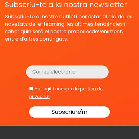
Subscriu-te a la nostra newsletter
Subscriu-te al nostre butlletí per estar al dia de les
novetats del e-learning, les últimes tendències i
saber quin serà el nostre proper esdeveniment,
entre d'altres continguts.
He llegit i accepto la
politica de
privacitat