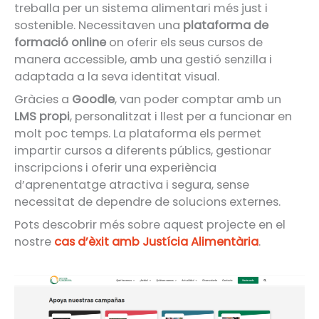
treballa per un sistema alimentari més just i
sostenible. Necessitaven una
plataforma de
formació online
on oferir els seus cursos de
manera accessible, amb una gestió senzilla i
adaptada a la seva identitat visual.
Gràcies a
Goodle
, van poder comptar amb un
LMS propi
, personalitzat i llest per a funcionar en
molt poc temps. La plataforma els permet
impartir cursos a diferents públics, gestionar
inscripcions i oferir una experiència
d’aprenentatge atractiva i segura, sense
necessitat de dependre de solucions externes.
Pots descobrir més sobre aquest projecte en el
nostre
cas d’èxit amb Justícia Alimentària
.