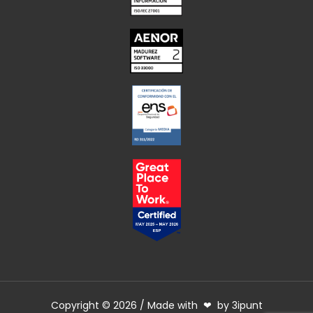
Copyright © 2026 / Made with ❤ by 3ipunt