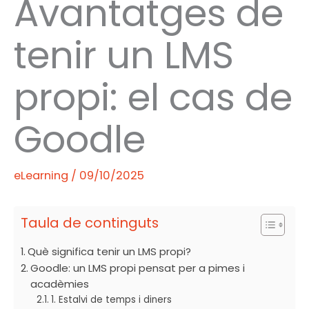
Avantatges de
tenir un LMS
propi: el cas de
Goodle
eLearning
/
09/10/2025
Taula de continguts
Què significa tenir un LMS propi?
Goodle: un LMS propi pensat per a pimes i
acadèmies
1. Estalvi de temps i diners