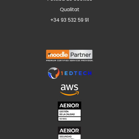
Qualitat
+34 93 532 59 91