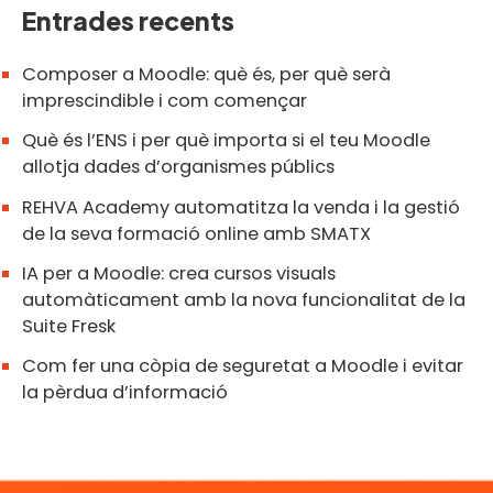
Entrades recents
Composer a Moodle: què és, per què serà
imprescindible i com començar
Què és l’ENS i per què importa si el teu Moodle
allotja dades d’organismes públics
REHVA Academy automatitza la venda i la gestió
de la seva formació online amb SMATX
IA per a Moodle: crea cursos visuals
automàticament amb la nova funcionalitat de la
Suite Fresk
Com fer una còpia de seguretat a Moodle i evitar
la pèrdua d’informació