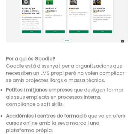
Per a qui és Goodle?
Goodle està dissenyat per a organitzacions que
necessiten un LMS propi però no volen complicar-
se amb projectes llargs o massa tècnics.
Petites i mitjanes empreses
que desitgen formar
als seus empleats en processos interns,
compliance o soft skills.
Acadèmies i centres de formació
que volen oferir
cursos online amb la seva marca i una
plataforma pròpia.