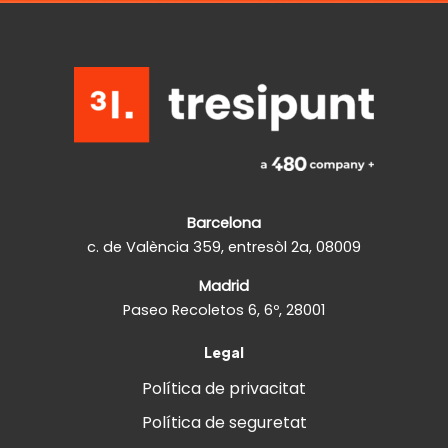
Barcelona
c. de València 359, entresòl 2a, 08009
Madrid
Paseo Recoletos 6, 6º, 28001
Legal
Política de privacitat
Política de seguretat