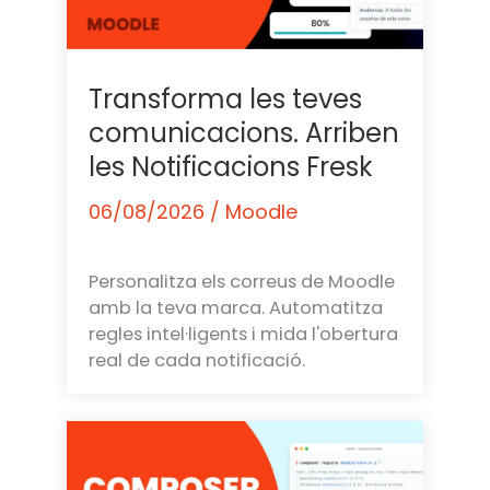
Transforma les teves
comunicacions. Arriben
les Notificacions Fresk
06/08/2026
/
Moodle
Personalitza els correus de Moodle
amb la teva marca. Automatitza
regles intel·ligents i mida l'obertura
real de cada notificació.