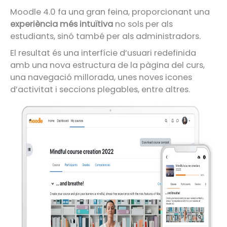
Moodle 4.0 fa una gran feina, proporcionant una
experiència més intuïtiva
no sols per als
estudiants, sinó també per als administradors.
El resultat és una interfície d’usuari redefinida
amb una nova estructura de la pàgina del curs,
una navegació millorada, unes noves icones
d’activitat i seccions plegables, entre altres.