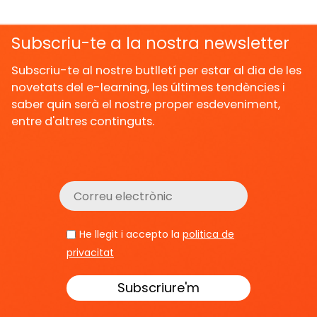
Subscriu-te a la nostra newsletter
Subscriu-te al nostre butlletí per estar al dia de les
novetats del e-learning, les últimes tendències i
saber quin serà el nostre proper esdeveniment,
entre d'altres continguts.
He llegit i accepto la
politica de
privacitat