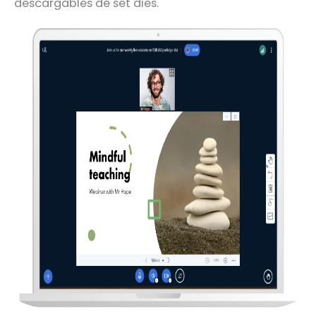
descargables de set dies.