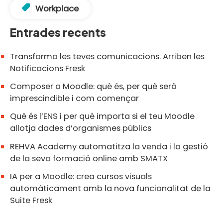
Workplace
Entrades recents
Transforma les teves comunicacions. Arriben les
Notificacions Fresk
Composer a Moodle: què és, per què serà
imprescindible i com començar
Què és l’ENS i per què importa si el teu Moodle
allotja dades d’organismes públics
REHVA Academy automatitza la venda i la gestió
de la seva formació online amb SMATX
IA per a Moodle: crea cursos visuals
automàticament amb la nova funcionalitat de la
Suite Fresk