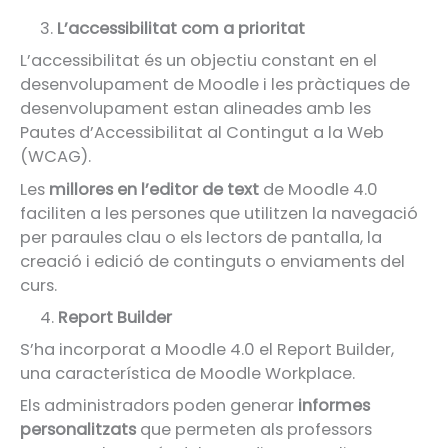
3.
L’accessibilitat com a prioritat
L’accessibilitat és un objectiu constant en el
desenvolupament de Moodle i les pràctiques de
desenvolupament estan alineades amb les
Pautes d’Accessibilitat al Contingut a la Web
(WCAG).
Les
millores en l’editor de text
de Moodle 4.0
faciliten a les persones que utilitzen la navegació
per paraules clau o els lectors de pantalla, la
creació i edició de continguts o enviaments del
curs.
4.
Report Builder
S’ha incorporat a Moodle 4.0 el Report Builder,
una característica de Moodle Workplace.
Els administradors poden generar
informes
personalitzats
que permeten als professors