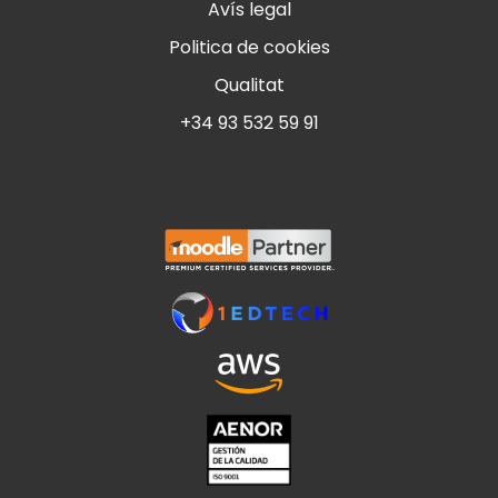
Avís legal
Politica de cookies
Qualitat
+34 93 532 59 91