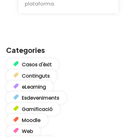
plataforma.
Categories
Casos d'èxit
Continguts
eLearning
Esdeveniments
Gamificació
Moodle
Web