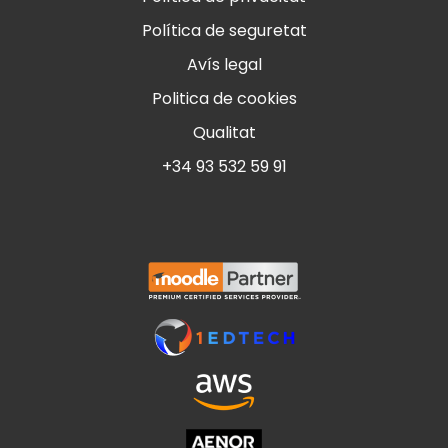
Política de seguretat
Avís legal
Politica de cookies
Qualitat
+34 93 532 59 91