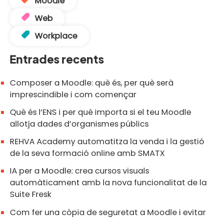
Moodle
Web
Workplace
Entrades recents
Composer a Moodle: què és, per què serà
imprescindible i com començar
Què és l’ENS i per què importa si el teu Moodle
allotja dades d’organismes públics
REHVA Academy automatitza la venda i la gestió
de la seva formació online amb SMATX
IA per a Moodle: crea cursos visuals
automàticament amb la nova funcionalitat de la
Suite Fresk
Com fer una còpia de seguretat a Moodle i evitar