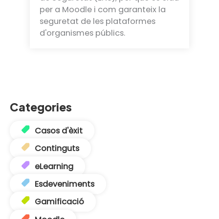
per a Moodle i com garanteix la
seguretat de les plataformes
d'organismes públics.
Categories
Casos d'èxit
Continguts
eLearning
Esdeveniments
Gamificació