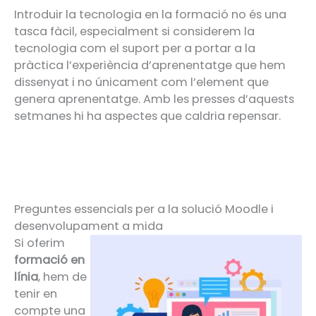
Introduir la tecnologia en la formació no és una
tasca fàcil, especialment si considerem la
tecnologia com el suport per a portar a la
pràctica l’experiència d’aprenentatge que hem
dissenyat i no únicament com l’element que
genera aprenentatge. Amb les presses d’aquests
setmanes hi ha aspectes que caldria repensar.
Preguntes essencials per a la solució Moodle i
desenvolupament a mida
Si oferim
formació en
línia
, hem de
tenir en
compte una