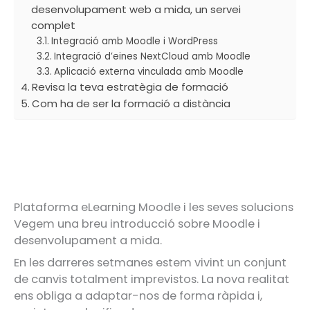
desenvolupament web a mida, un servei
complet
Integració amb Moodle i WordPress
Integració d’eines NextCloud amb Moodle
Aplicació externa vinculada amb Moodle
Revisa la teva estratègia de formació
Com ha de ser la formació a distància
Plataforma eLearning Moodle i les seves solucions
Vegem una breu introducció sobre Moodle i
desenvolupament a mida.
En les darreres setmanes estem vivint un conjunt
de canvis totalment imprevistos. La nova realitat
ens obliga a adaptar-nos de forma ràpida i,