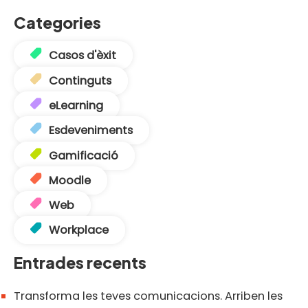
Categories
Casos d'èxit
Continguts
eLearning
Esdeveniments
Gamificació
Moodle
Web
Workplace
Entrades recents
Transforma les teves comunicacions. Arriben les