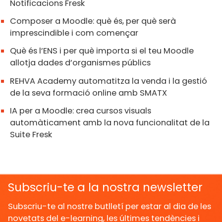
Notificacions Fresk
Composer a Moodle: què és, per què serà
imprescindible i com començar
Què és l’ENS i per què importa si el teu Moodle
allotja dades d’organismes públics
REHVA Academy automatitza la venda i la gestió
de la seva formació online amb SMATX
IA per a Moodle: crea cursos visuals
automàticament amb la nova funcionalitat de la
Suite Fresk
Subscriu-te a la nostra newsletter
Subscriu-te al nostre butlletí per estar al dia de les
novetats del e-learning, les últimes tendències i