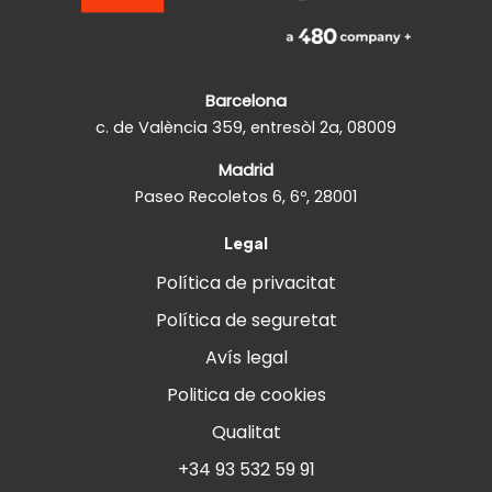
Barcelona
c. de València 359, entresòl 2a, 08009
Madrid
Paseo Recoletos 6, 6º, 28001
Legal
Política de privacitat
Política de seguretat
Avís legal
Politica de cookies
Qualitat
+34 93 532 59 91