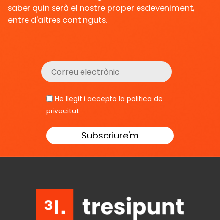
saber quin serà el nostre proper esdeveniment,
entre d'altres continguts.
He llegit i accepto la
politica de
privacitat