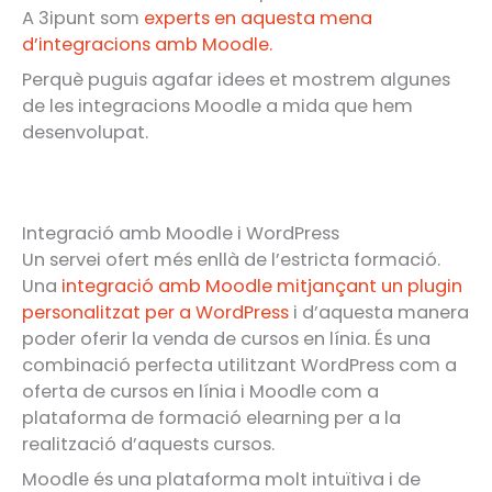
A 3ipunt som
experts en aquesta mena
d’integracions amb Moodle.
Perquè puguis agafar idees et mostrem algunes
de les integracions Moodle a mida que hem
desenvolupat.
Integració amb Moodle i WordPress
Un servei ofert més enllà de l’estricta formació.
Una
integració amb Moodle mitjançant un plugin
personalitzat per a WordPress
i d’aquesta manera
poder oferir la venda de cursos en línia. És una
combinació perfecta utilitzant WordPress com a
oferta de cursos en línia i Moodle com a
plataforma de formació elearning per a la
realització d’aquests cursos.
Moodle és una plataforma molt intuïtiva i de