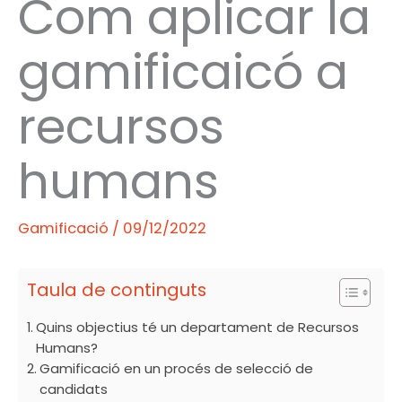
Com aplicar la
gamificaicó a
recursos
humans
Gamificació
/
09/12/2022
Taula de continguts
Quins objectius té un departament de Recursos
Humans?
Gamificació en un procés de selecció de
candidats