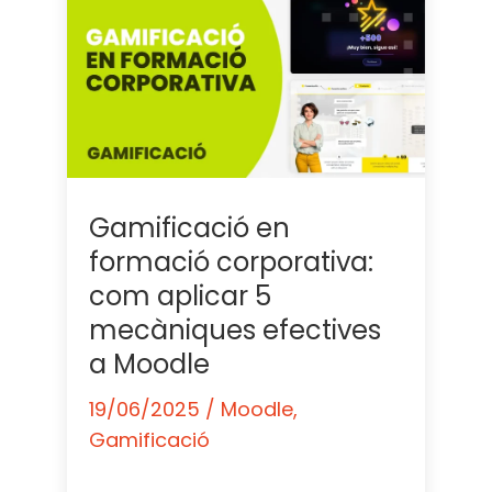
Gamificació en
formació corporativa:
com aplicar 5
mecàniques efectives
a Moodle
19/06/2025
/
Moodle
,
Gamificació