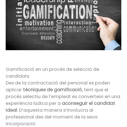
Gamificació en un procés de selecció de
candidats
Des de la contractació del personal es poden
aplicar
tècniques de gamificació
, fent que el
procés selectiu de l’empleat es converteixi en una
experiència lúdica per a
aconseguir el candidat
ideal
. D’aquesta manera s’involucra al
professional des del moment de la seva
incorporació.