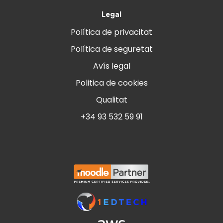
Legal
Política de privacitat
Política de seguretat
Avís legal
Politica de cookies
Qualitat
+34 93 532 59 91