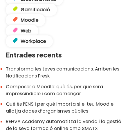
Gamificació
Moodle
Web
Workplace
Entrades recents
Transforma les teves comunicacions. Arriben les
Notificacions Fresk
Composer a Moodle: què és, per què serà
imprescindible i com començar
Què és l’ENS i per què importa si el teu Moodle
allotja dades d’organismes públics
REHVA Academy automatitza la venda i la gestió
de la seva formació online amb SMATX