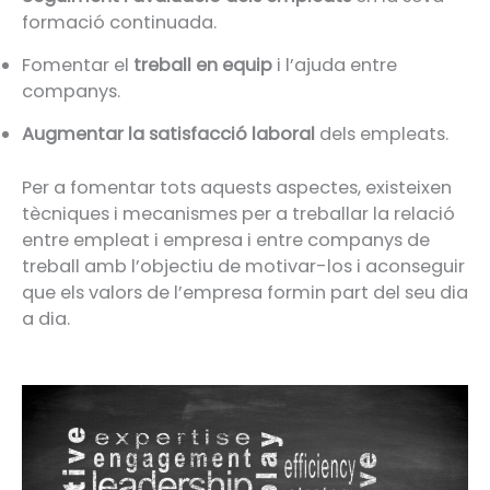
formació continuada.
Fomentar el
treball en equip
i l’ajuda entre
companys.
Augmentar la satisfacció laboral
dels empleats.
Per a fomentar tots aquests aspectes, existeixen
tècniques i mecanismes per a treballar la relació
entre empleat i empresa i entre companys de
treball amb l’objectiu de motivar-los i aconseguir
que els valors de l’empresa formin part del seu dia
a dia.