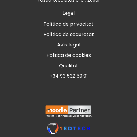
Paseo Recoletos 6, 6º, 28001
Legal
Política de privacitat
Política de seguretat
Avís legal
Politica de cookies
Qualitat
+34 93 532 59 91