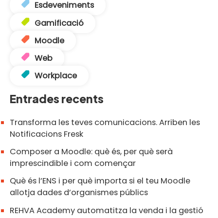
Esdeveniments
Gamificació
Moodle
Web
Workplace
Entrades recents
Transforma les teves comunicacions. Arriben les
Notificacions Fresk
Composer a Moodle: què és, per què serà
imprescindible i com començar
Què és l’ENS i per què importa si el teu Moodle
allotja dades d’organismes públics
REHVA Academy automatitza la venda i la gestió