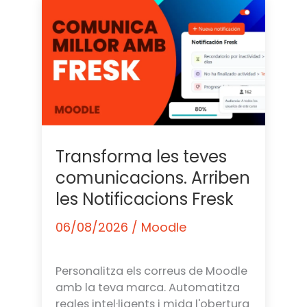
Transforma les teves
comunicacions. Arriben
les Notificacions Fresk
06/08/2026
/
Moodle
Personalitza els correus de Moodle
amb la teva marca. Automatitza
regles intel·ligents i mida l'obertura