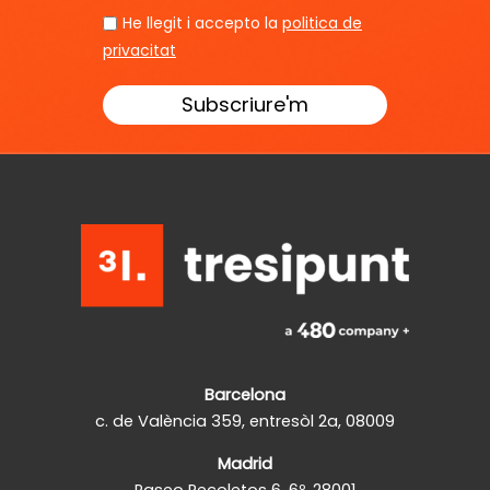
He llegit i accepto la
politica de
privacitat
Barcelona
c. de València 359, entresòl 2a, 08009
Madrid