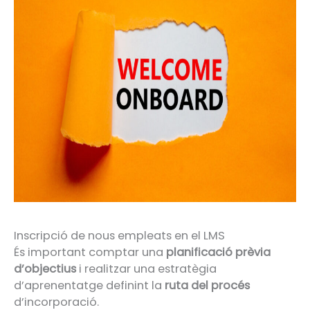
Inscripció de nous empleats en el LMS
És important comptar una
planificació prèvia
d’objectius
i realitzar una estratègia
d’aprenentatge definint la
ruta del procés
d’incorporació.