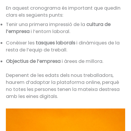
En aquest cronograma és important que quedin
clars els següents punts:
Tenir una primera impressió de la
cultura de
l’empresa
i l’entorn laboral.
Conèixer les
tasques laborals
i dinàmiques de la
resta de l’equip de treball.
Objectius de l’empresa
i àrees de millora.
Depenent de les edats dels nous treballadors,
haurem d’adaptar la plataforma online, perquè
no totes les persones tenen la mateixa destresa
amb les eines digitals.