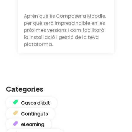
Aprèn què és Composer a Moodle,
per què serà imprescindible en les
pròximes versions i com facilitarà
la instal·lació i gestió de la teva
plataforma.
Categories
Casos d'èxit
Continguts
eLearning