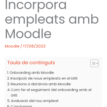
Incorpora
empleats amb
Moodle
Moodle
/
17/08/2023
Taula de continguts
Onboarding amb Moodle
Inscripció de nous empleats en el LMS
Reunions a distància amb Moodle
Com fer el seguiment del onboarding amb el
LMS
Avaluació del nou empleat
Conclusions