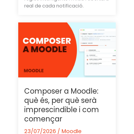
real de cada notificació.
Composer a Moodle:
què és, per què serà
imprescindible i com
començar
23/07/2026
/
Moodle