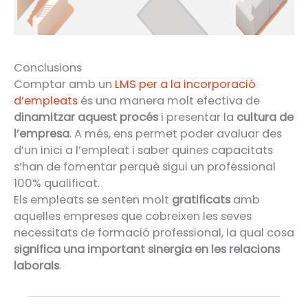
Conclusions
Comptar amb un
LMS per a la incorporació
d’empleats
és una manera molt efectiva de
dinamitzar aquest procés
i presentar la
cultura de
l’empresa
. A més, ens permet poder avaluar des
d’un inici a l’empleat i saber quines capacitats
s’han de fomentar perquè sigui un professional
100% qualificat.
Els empleats se senten molt
gratificats
amb
aquelles empreses que cobreixen les seves
necessitats de formació professional, la qual cosa
significa una important sinergia en les relacions
laborals
.